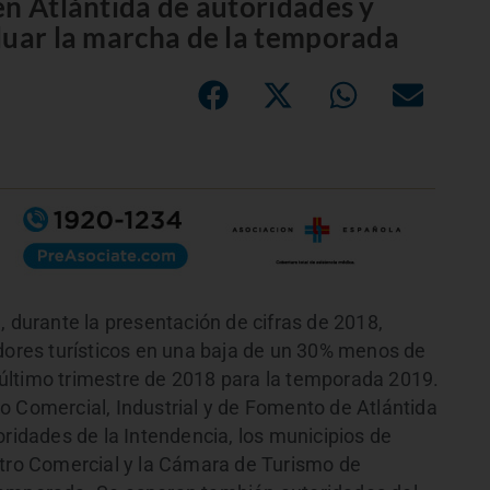
en Atlántida de autoridades y
luar la marcha de la temporada
, durante la presentación de cifras de 2018,
adores turísticos en una baja de un 30% menos de
el último trimestre de 2018 para la temporada 2019.
o Comercial, Industrial y de Fomento de Atlántida
oridades de la Intendencia, los municipios de
ntro Comercial y la Cámara de Turismo de