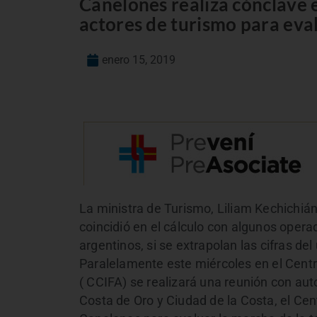
Canelones realiza cónclave 
actores de turismo para eva
enero 15, 2019
La ministra de Turismo, Liliam Kechichián
coincidió en el cálculo con algunos oper
argentinos, si se extrapolan las cifras d
Paralelamente este miércoles en el Centr
( CCIFA) se realizará una reunión con aut
Costa de Oro y Ciudad de la Costa, el Ce