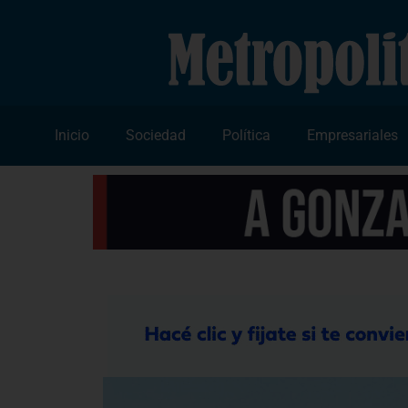
Inicio
Sociedad
Política
Empresariales