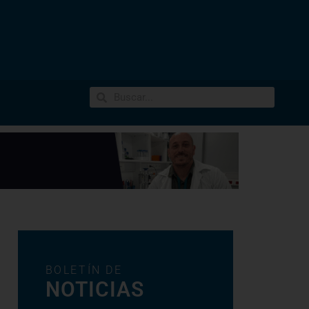
BOLETÍN DE
NOTICIAS