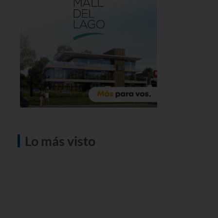
Lo más visto