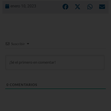
enero 10, 2023
Suscribir
0
COMENTARIOS