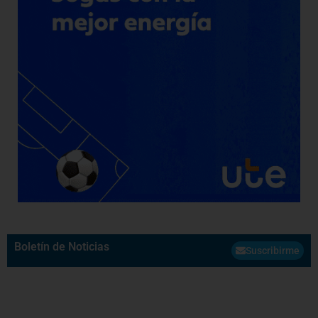
Boletín de Noticias
Suscribirme