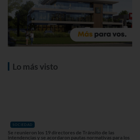
Lo más visto
SOCIEDAD
Se reunieron los 19 directores de Tránsito de las
intendencias y se acordaron pautas normativas para los