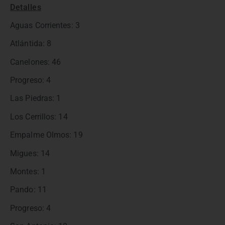
Detalles
Aguas Corrientes: 3
Atlántida: 8
Canelones: 46
Progreso: 4
Las Piedras: 1
Los Cerrillos: 14
Empalme Olmos: 19
Migues: 14
Montes: 1
Pando: 11
Progreso: 4