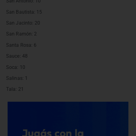
San Antonio: 10
San Bautista: 15
San Jacinto: 20
San Ramón: 2
Santa Rosa: 6
Sauce: 48
Soca: 10
Salinas: 1
Tala: 21