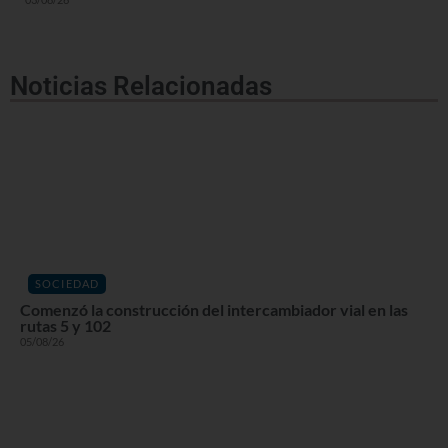
Noticias Relacionadas
SOCIEDAD
Comenzó la construcción del intercambiador vial en las
rutas 5 y 102
05/08/26