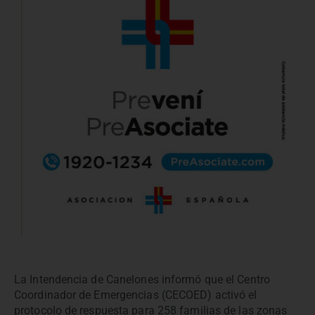
La Intendencia de Canelones informó que el Centro
Coordinador de Emergencias (CECOED) activó el
protocolo de respuesta para 258 familias de las zonas