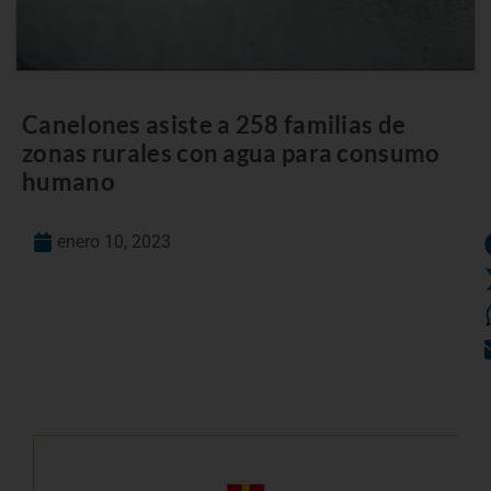
Canelones asiste a 258 familias de
zonas rurales con agua para consumo
humano
enero 10, 2023