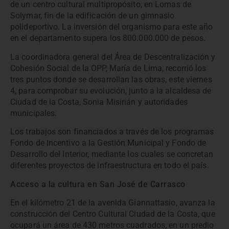
de un centro cultural multipropósito; en Lomas de
Solymar, fin de la edificación de un gimnasio
polideportivo. La inversión del organismo para este año
en el departamento supera los 800.000.000 de pesos.
La coordinadora general del Área de Descentralización y
Cohesión Social de la OPP, María de Lima, recorrió los
tres puntos donde se desarrollan las obras, este viernes
4, para comprobar su evolución, junto a la alcaldesa de
Ciudad de la Costa, Sonia Misirián y autoridades
municipales.
Los trabajos son financiados a través de los programas
Fondo de Incentivo a la Gestión Municipal y Fondo de
Desarrollo del Interior, mediante los cuales se concretan
diferentes proyectos de infraestructura en todo el país.
Acceso a la cultura en San José de Carrasco
En el kilómetro 21 de la avenida Giannattasio, avanza la
construcción del Centro Cultural Ciudad de la Costa, que
ocupará un área de 430 metros cuadrados, en un predio