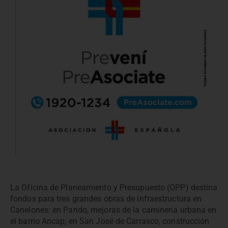
La Oficina de Planeamiento y Presupuesto (OPP) destina
fondos para tres grandes obras de infraestructura en
Canelones: en Pando, mejoras de la caminería urbana en
el barrio Ancap; en San José de Carrasco, construcción