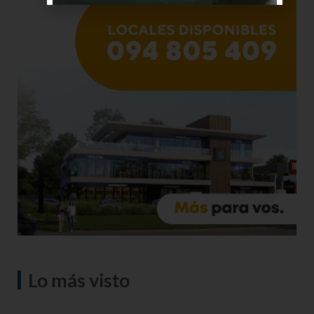
Lo más visto