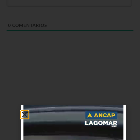
0
COMENTARIOS