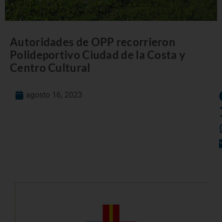
Autoridades de OPP recorrieron
Polideportivo Ciudad de la Costa y
Centro Cultural
agosto 16, 2023