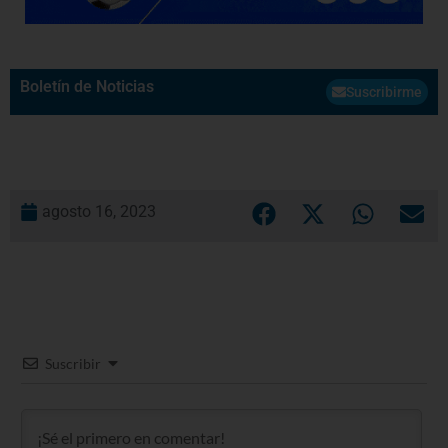
Boletín de Noticias
Suscribirme
agosto 16, 2023
Suscribir