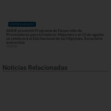
EMPRESARIALES
ANDE presentó Programa de Desarrollo de
Proveedores para fortalecer Mipymes y el 13 de agosto
se celebrará el Día Nacional de las Mipymes. Escuchá la
entrevista
31/07/26
Noticias Relacionadas