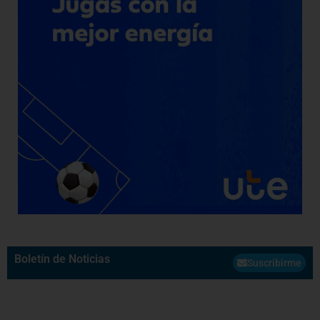
Boletín de Noticias
Suscribirme