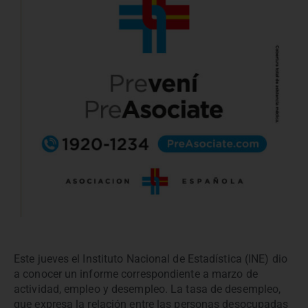
Este jueves el Instituto Nacional de Estadística (INE) dio
a conocer un informe correspondiente a marzo de
actividad, empleo y desempleo. La tasa de desempleo,
que expresa la relación entre las personas desocupadas