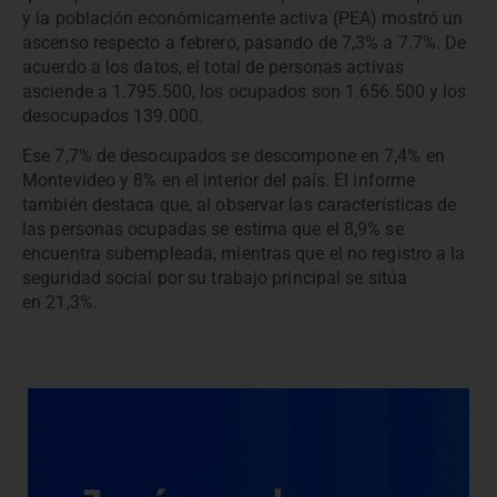
y la población económicamente activa (PEA) mostró un
ascenso respecto a febrero, pasando de 7,3% a 7.7%. De
acuerdo a los datos, el total de personas activas
asciende a 1.795.500, los ocupados son 1.656.500 y los
desocupados 139.000.
Ese 7,7% de desocupados se descompone en 7,4% en
Montevideo y 8% en el interior del país. El informe
también destaca que, al observar las características de
las personas ocupadas se estima que el 8,9% se
encuentra subempleada, mientras que el no registro a la
seguridad social por su trabajo principal se sitúa
en 21,3%.