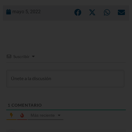
mayo 5, 2022
Suscribir
1
COMENTARIO
Más reciente