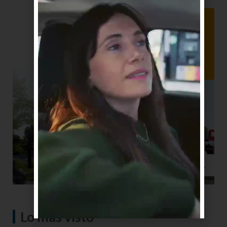
Lo más visto