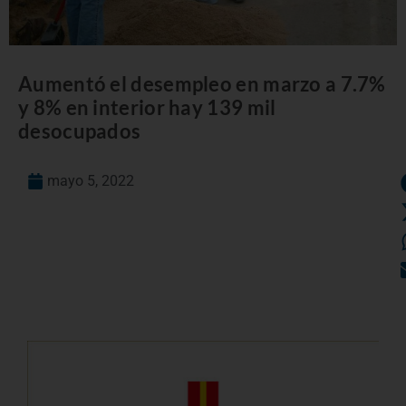
Aumentó el desempleo en marzo a 7.7%
y 8% en interior hay 139 mil
desocupados
mayo 5, 2022