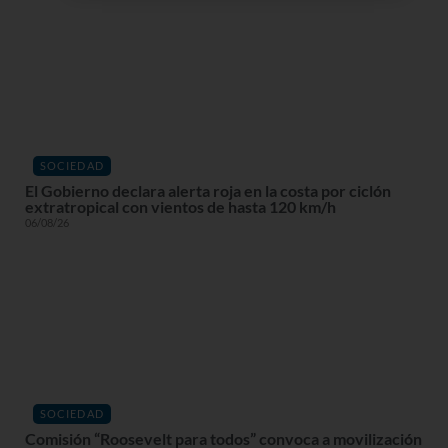
SOCIEDAD
El Gobierno declara alerta roja en la costa por ciclón
extratropical con vientos de hasta 120 km/h
06/08/26
SOCIEDAD
Comisión “Roosevelt para todos” convoca a movilización