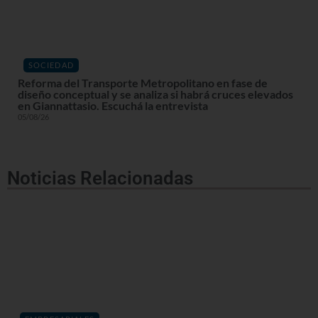
SOCIEDAD
Reforma del Transporte Metropolitano en fase de
diseño conceptual y se analiza si habrá cruces elevados
en Giannattasio. Escuchá la entrevista
05/08/26
Noticias Relacionadas