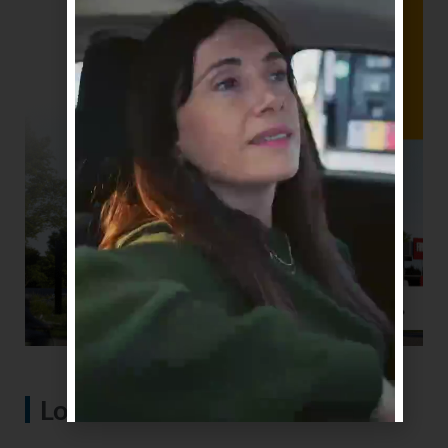
Lo más visto