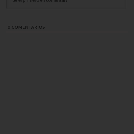
0
COMENTARIOS