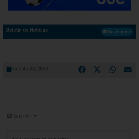
Boletín de Noticias
Suscribirme
agosto 24, 2022
Suscribir