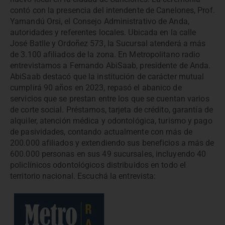
contó con la presencia del intendente de Canelones, Prof.
Yamandú Orsi, el Consejo Administrativo de Anda,
autoridades y referentes locales.
Ubicada en la calle
José Batlle y Ordoñez 573, la Sucursal atenderá a más
de 3.100 afiliados de la zona.
En Metropolitano radio
entrevistamos a Fernando AbiSaab, presidente de Anda.
AbiSaab destacó que la institución de carácter mutual
cumplirá 90 años en 2023, repasó el abanico de
servicios que se prestan entre los que se cuentan varios
de corte social. Préstamos, tarjeta de crédito, garantía de
alquiler, atención médica y odontológica, turismo y pago
de pasividades, contando actualmente con más de
200.000 afiliados y extendiendo sus beneficios a más de
600.000 personas en sus 49 sucursales, incluyendo 40
policlínicos odontológicos distribuidos en todo el
territorio nacional. Escuchá la entrevista: