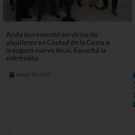
Anda incrementó servicios de
alquileres en Ciudad de la Costa e
inauguró nuevo local. Escuchá la
entrevista
agosto 24, 2022