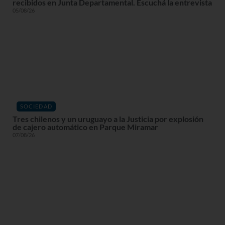
recibidos en Junta Departamental. Escuchá la entrevista
05/08/26
SOCIEDAD
Tres chilenos y un uruguayo a la Justicia por explosión
de cajero automático en Parque Miramar
07/08/26