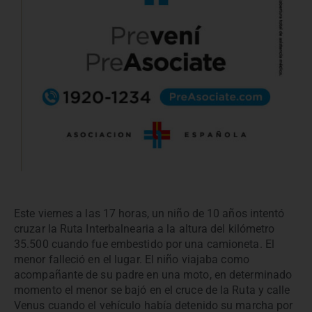
Este viernes a las 17 horas, un niño de 10 años intentó
cruzar la Ruta Interbalnearia a la altura del kilómetro
35.500 cuando fue embestido por una camioneta. El
menor falleció en el lugar. El niño viajaba como
acompañante de su padre en una moto, en determinado
momento el menor se bajó en el cruce de la Ruta y calle
Venus cuando el vehículo había detenido su marcha por