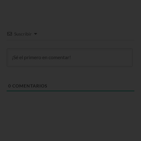
Suscribir
0
COMENTARIOS