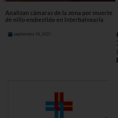
Analizan cámaras de la zona por muerte
de niño embestido en Interbalnearia
septiembre 18, 2021