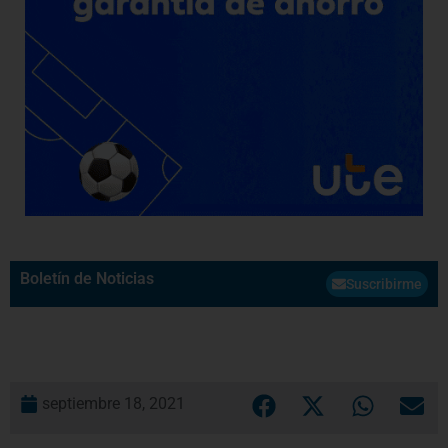
Boletín de Noticias
Suscribirme
septiembre 18, 2021