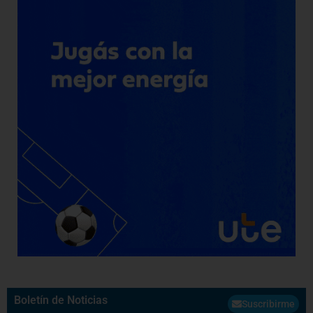
Boletín de Noticias
Suscribirme