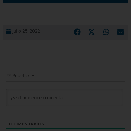
julio 25, 2022
Suscribir
0
COMENTARIOS