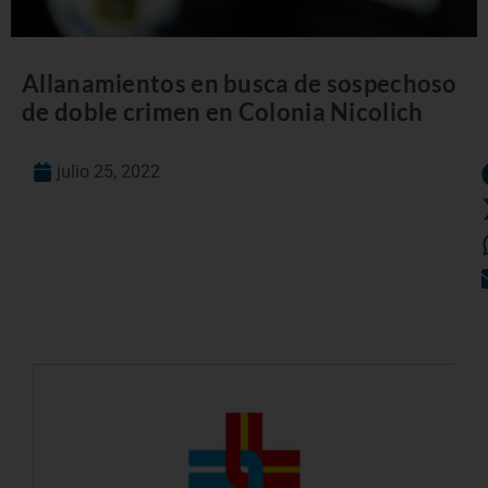
Allanamientos en busca de sospechoso
de doble crimen en Colonia Nicolich
julio 25, 2022