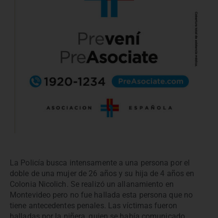
La Policía busca intensamente a una persona por el
doble de una mujer de 26 años y su hija de 4 años en
Colonia Nicolich. Se realizó un allanamiento en
Montevideo pero no fue hallada esta persona que no
tiene antecedentes penales. Las víctimas fueron
halladas por la niñera, quien se había comunicado