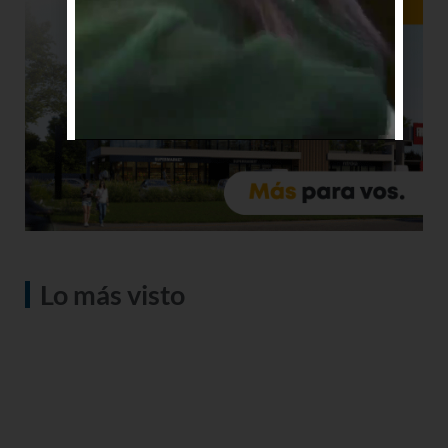
Lo más visto