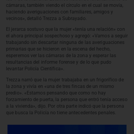
cámaras, también viendo el círculo en el cual se movía,
haciendo averiguaciones con familiares, amigos y
vecinos», detalló Trezza a Subrayado.
El jerarca sostuvo que la mujer «tenía una relación» con
el ahora principal sospechoso y agregó: «Vamos a seguir
trabajando sin descartar ninguna de las averiguaciones
primarias que se hicieron en la escena del hecho,
esperemos ver las cámaras de la zona y esperar las
resultancias del informe forense y de lo que pudo
levantar Policía Científica».
Trezza narró que la mujer trabajaba en un frigorífico de
la zona y vivía en «una de tres fincas de un mismo
predio». «Estamos pensando que como no hay
forzamiento de puerta, la persona que entró tenía acceso
a la vivienda», dijo. Por otra parte indicó que la persona
que busca la Policía no tiene antecedentes penales.