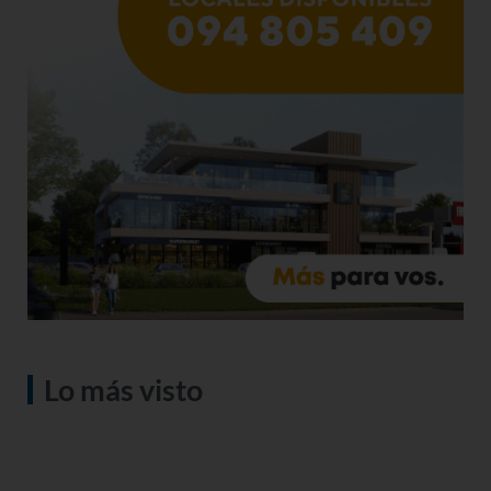
Lo más visto