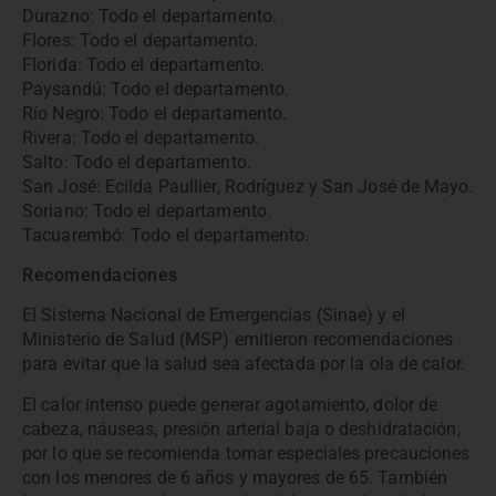
Durazno: Todo el departamento.
Flores: Todo el departamento.
Florida: Todo el departamento.
Paysandú: Todo el departamento.
Río Negro: Todo el departamento.
Rivera: Todo el departamento.
Salto: Todo el departamento.
San José: Ecilda Paullier, Rodríguez y San José de Mayo.
Soriano: Todo el departamento.
Tacuarembó: Todo el departamento.
Recomendaciones
El Sistema Nacional de Emergencias (Sinae) y el
Ministerio de Salud (MSP) emitieron recomendaciones
para evitar que la salud sea afectada por la ola de calor.
El calor intenso puede generar agotamiento, dolor de
cabeza, náuseas, presión arterial baja o deshidratación,
por lo que se recomienda tomar especiales precauciones
con los menores de 6 años y mayores de 65. También