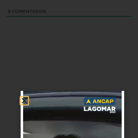
0
COMENTARIOS