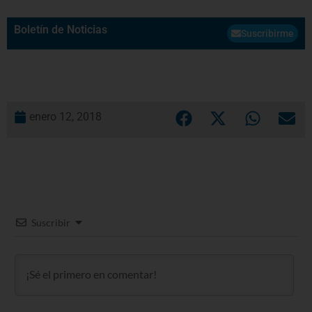
Boletín de Noticias
Suscribirme
enero 12, 2018
Suscribir