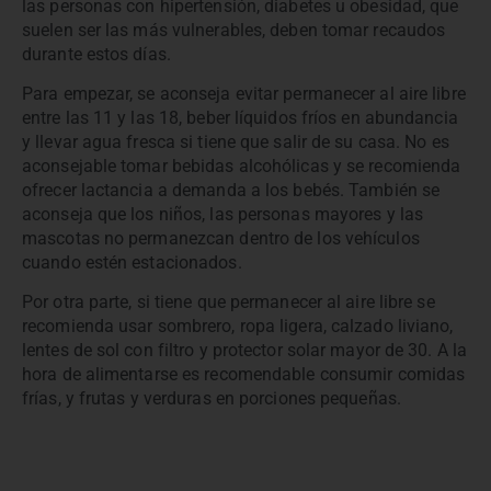
las personas con hipertensión, diabetes u obesidad, que
suelen ser las más vulnerables, deben tomar recaudos
durante estos días.
Para empezar, se aconseja evitar permanecer al aire libre
entre las 11 y las 18, beber líquidos fríos en abundancia
y llevar agua fresca si tiene que salir de su casa. No es
aconsejable tomar bebidas alcohólicas y se recomienda
ofrecer lactancia a demanda a los bebés. También se
aconseja que los niños, las personas mayores y las
mascotas no permanezcan dentro de los vehículos
cuando estén estacionados.
Por otra parte, si tiene que permanecer al aire libre se
recomienda usar sombrero, ropa ligera, calzado liviano,
lentes de sol con filtro y protector solar mayor de 30. A la
hora de alimentarse es recomendable consumir comidas
frías, y frutas y verduras en porciones pequeñas.