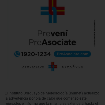
El Instituto Uruguayo de Meteorología (Inumet) actualizó
la advertencia por ola de calor que comenzó este
miércoles e informó que la misma se extenderá hasta el