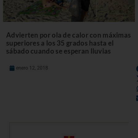
Advierten por ola de calor con máximas
superiores a los 35 grados hasta el
sábado cuando se esperan lluvias
enero 12, 2018