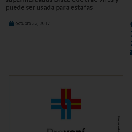
puede ser usada para estafas
octubre 23, 2017