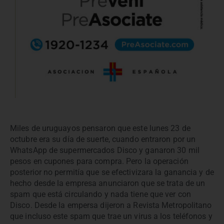
Miles de uruguayos pensaron que este lunes 23 de
octubre era su día de suerte, cuando entraron por un
WhatsApp de supermercados Disco y ganaron 30 mil
pesos en cupones para compra. Pero la operación
posterior no permitía que se efectivizara la ganancia y de
hecho desde la empresa anunciaron que se trata de un
spam que está circulando y nada tiene que ver con
Disco. Desde la empersa dijeron a Revista Metropolitano
que incluso este spam que trae un virus a los teléfonos y