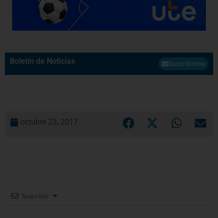
Boletín de Noticias
Suscribirme
octubre 23, 2017
Suscribir