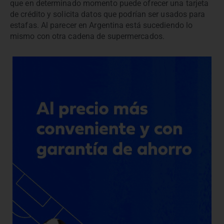
que en determinado momento puede ofrecer una tarjeta
de crédito y solicita datos que podrían ser usados para
estafas. Al parecer en Argentina está sucediendo lo
mismo con otra cadena de supermercados.