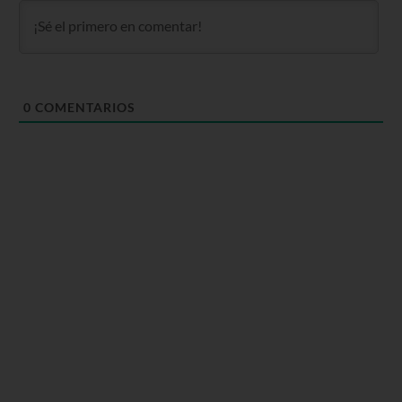
0
COMENTARIOS