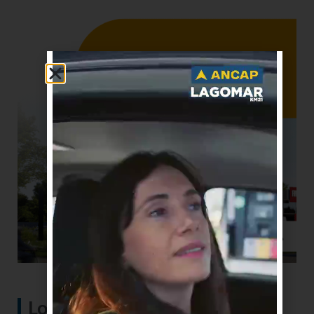
Lo más visto