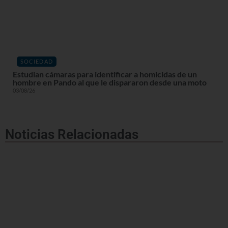
SOCIEDAD
Estudian cámaras para identificar a homicidas de un
hombre en Pando al que le dispararon desde una moto
03/08/26
Noticias Relacionadas