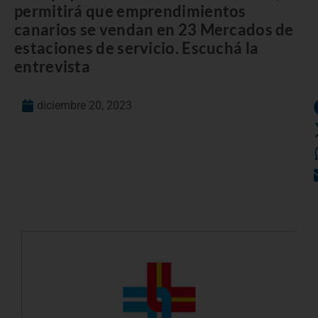
permitirá que emprendimientos
canarios se vendan en 23 Mercados de
estaciones de servicio. Escuchá la
entrevista
diciembre 20, 2023