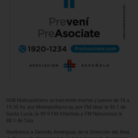
HUB Metropolitano se transmite martes y jueves de 18 a
19.30 hs. por Metropolitano.uy, por FM Ideal la 90.1 de
Santa Lucía, la 89.9 FM Atlántida y FM Naturaleza la
88.1 de Tala.
Recibimos a Gerardo Amengual, de la Dirección del Área