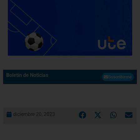
Boletín de Noticias
Suscribirme
diciembre 20, 2023