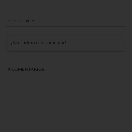
Suscribir
0
COMENTARIOS