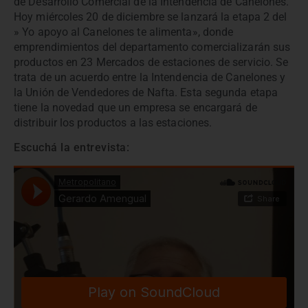
de Desarrollo Comercial de la Intendencia de Canelones.
Hoy miércoles 20 de diciembre se lanzará la etapa 2 del
» Yo apoyo al Canelones te alimenta», donde
emprendimientos del departamento comercializarán sus
productos en 23 Mercados de estaciones de servicio. Se
trata de un acuerdo entre la Intendencia de Canelones y
la Unión de Vendedores de Nafta. Esta segunda etapa
tiene la novedad que un empresa se encargará de
distribuir los productos a las estaciones.
Escuchá la entrevista: