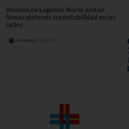
Vecinos de Lagomar Norte juntan
firmas pidiendo transitabilidad en las
calles
noviembre 13, 2017