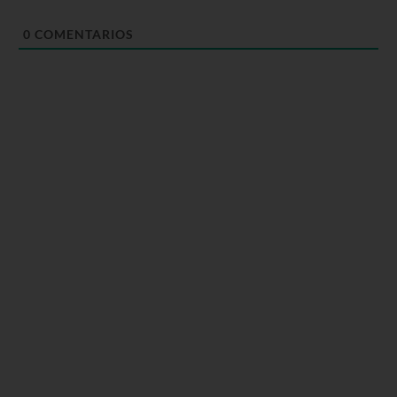
0
COMENTARIOS