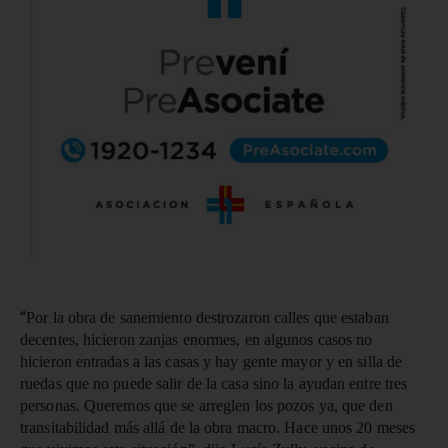
“
Por la obra de sanemiento destrozaron calles que estaban
decentes, hicieron zanjas enormes, en algunos casos no
hicieron entradas a las casas y hay gente mayor y en silla de
ruedas que no puede salir de la casa sino la ayudan entre tres
personas. Queremos que se arreglen los pozos ya, que den
transitabilidad más allá de la obra macro. Hace unos 20 meses