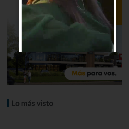
Lo más visto