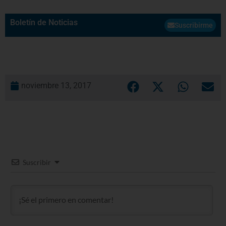
Boletín de Noticias
Suscribirme
noviembre 13, 2017
Suscribir