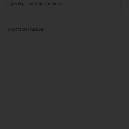
0
COMENTARIOS