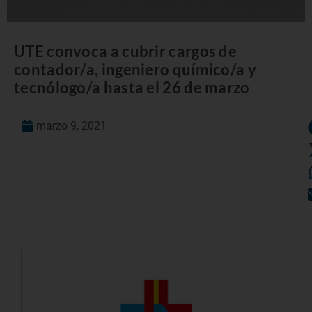
UTE convoca a cubrir cargos de
contador/a, ingeniero químico/a y
tecnólogo/a hasta el 26 de marzo
marzo 9, 2021