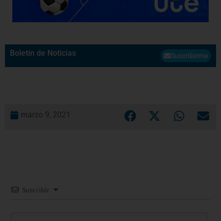
Boletín de Noticias
Suscribirme
marzo 9, 2021
Suscribir