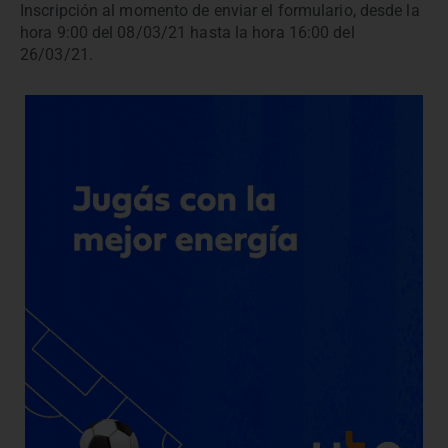
Inscripción al momento de enviar el formulario, desde la
hora 9:00 del 08/03/21 hasta la hora 16:00 del
26/03/21.