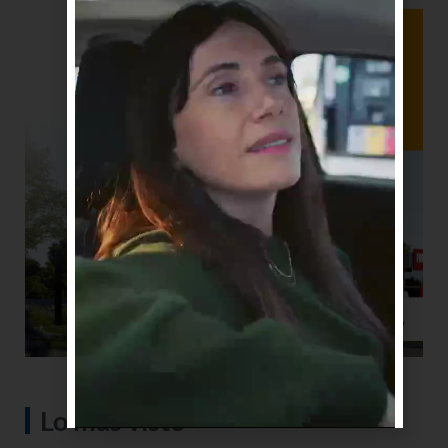
Lo más visto