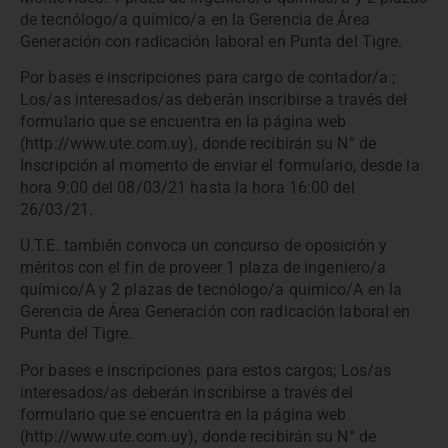
de tecnólogo/a químico/a en la Gerencia de Área
Generación con radicación laboral en Punta del Tigre.
Por bases e inscripciones para cargo de contador/a ;
Los/as interesados/as deberán inscribirse a través del
formulario que se encuentra en la página web
(http://www.ute.com.uy), donde recibirán su N° de
Inscripción al momento de enviar el formulario, desde la
hora 9:00 del 08/03/21 hasta la hora 16:00 del
26/03/21.
U.T.E. también convoca un concurso de oposición y
méritos con el fin de proveer 1 plaza de ingeniero/a
químico/A y 2 plazas de tecnólogo/a químico/A en la
Gerencia de Área Generación con radicación laboral en
Punta del Tigre.
Por bases e inscripciones para estos cargos; Los/as
interesados/as deberán inscribirse a través del
formulario que se encuentra en la página web
(http://www.ute.com.uy), donde recibirán su N° de