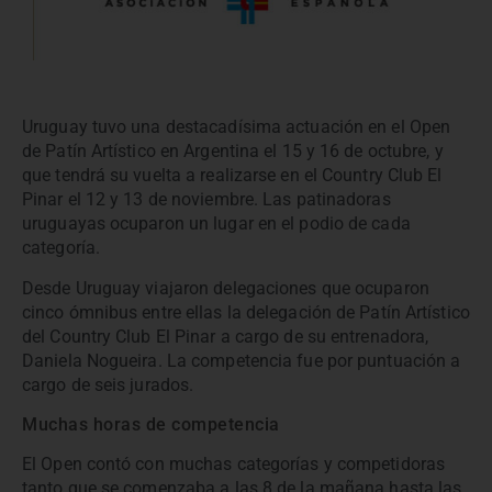
Uruguay tuvo una destacadísima actuación en el Open
de Patín Artístico en Argentina el 15 y 16 de octubre, y
que tendrá su vuelta a realizarse en el Country Club El
Pinar el 12 y 13 de noviembre. Las patinadoras
uruguayas ocuparon un lugar en el podio de cada
categoría.
Desde Uruguay viajaron delegaciones que ocuparon
cinco ómnibus entre ellas la delegación de Patín Artístico
del Country Club El Pinar a cargo de su entrenadora,
Daniela Nogueira. La competencia fue por puntuación a
cargo de seis jurados.
Muchas horas de competencia
El Open contó con muchas categorías y competidoras
tanto que se comenzaba a las 8 de la mañana hasta las