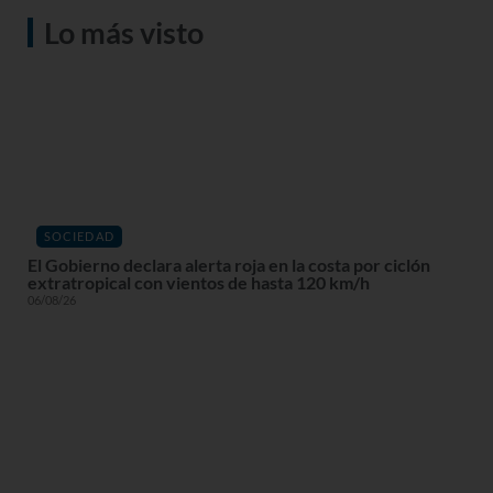
Lo más visto
SOCIEDAD
El Gobierno declara alerta roja en la costa por ciclón
extratropical con vientos de hasta 120 km/h
06/08/26