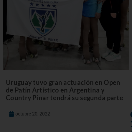
Uruguay tuvo gran actuación en Open
de Patín Artístico en Argentina y
Country Pinar tendrá su segunda parte
octubre 20, 2022