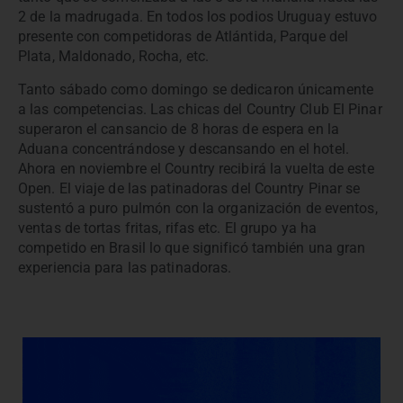
2 de la madrugada. En todos los podios Uruguay estuvo
presente con competidoras de Atlántida, Parque del
Plata, Maldonado, Rocha, etc.
Tanto sábado como domingo se dedicaron únicamente
a las competencias. Las chicas del Country Club El Pinar
superaron el cansancio de 8 horas de espera en la
Aduana concentrándose y descansando en el hotel.
Ahora en noviembre el Country recibirá la vuelta de este
Open. El viaje de las patinadoras del Country Pinar se
sustentó a puro pulmón con la organización de eventos,
ventas de tortas fritas, rifas etc. El grupo ya ha
competido en Brasil lo que significó también una gran
experiencia para las patinadoras.