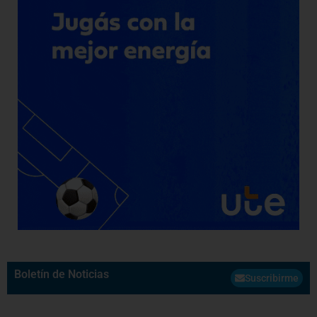
Boletín de Noticias
Suscribirme