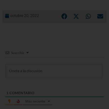
octubre 20, 2022
Suscribir
1
COMENTARIO
Más reciente