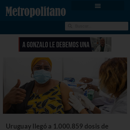
Uruguay llegó a 1.000.859 dosis de