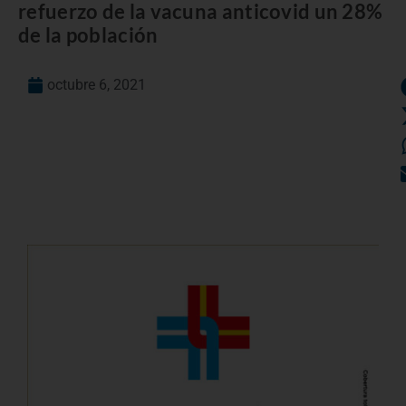
refuerzo de la vacuna anticovid un 28%
de la población
octubre 6, 2021