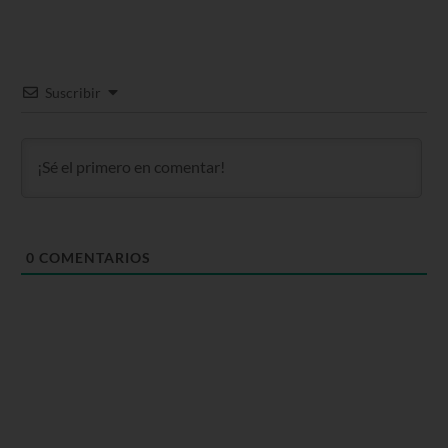
Suscribir
0
COMENTARIOS