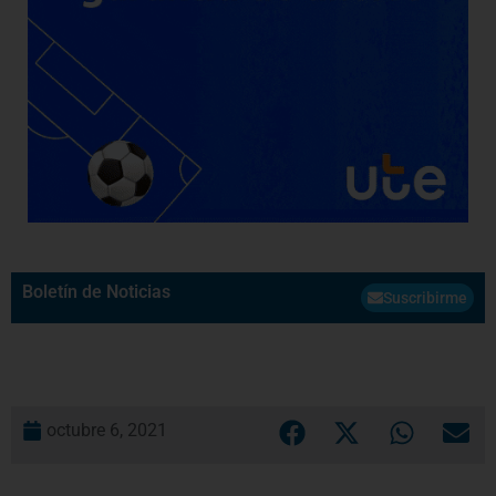
Boletín de Noticias
Suscribirme
octubre 6, 2021