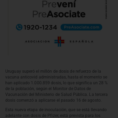
Uruguay superó el millón de dosis de refuerzo de la
vacuna anticovid administradas, hasta el momento se
han aplicado 1.000.859 dosis, lo que significa un 28 %
de la población, según el Monitor de Datos de
Vacunación del Ministerio de Salud Pública. La tercera
dosis comenzó a aplicarse el pasado 16 de agosto.
Esta nueva etapa de inoculación, que se está llevando
adelante con dosis de Pfizer, está prevista para los