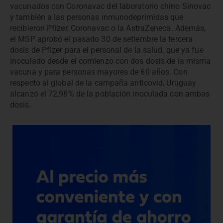
vacunados con Coronavac del laboratorio chino Sinovac
y también a las personas inmunodeprimidas que
recibieron Pfizer, Coronavac o la AstraZeneca. Además,
el MSP aprobó el pasado 30 de setiembre la tercera
dosis de Pfizer para el personal de la salud, que ya fue
inoculado desde el comienzo con dos dosis de la misma
vacuna y para personas mayores de 60 años. Con
respecto al global de la campaña anticovid, Uruguay
alcanzó el 72,98% de la población inoculada con ambas
dosis.