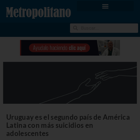
Uruguay es el segundo país de América
Latina con más suicidios en
adolescentes