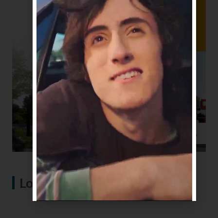
Lo más visto