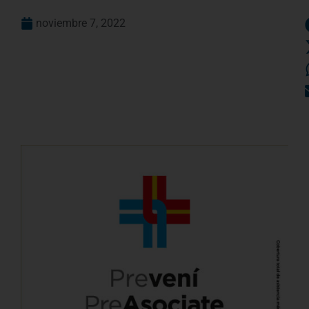
noviembre 7, 2022