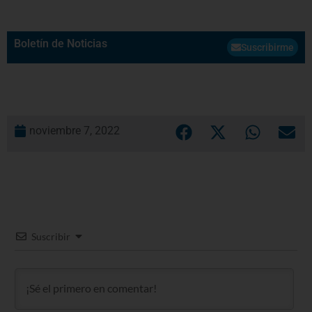
Boletín de Noticias
Suscribirme
noviembre 7, 2022
Suscribir