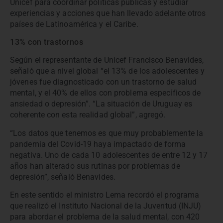
Unicef para coordinar políticas públicas y estudiar
experiencias y acciones que han llevado adelante otros
países de Latinoamérica y el Caribe.
13% con trastornos
Según el representante de Unicef Francisco Benavides,
señaló que a nivel global “el 13% de los adolescentes y
jóvenes fue diagnosticado con un trastorno de salud
mental, y el 40% de ellos con problema específicos de
ansiedad o depresión”. “La situación de Uruguay es
coherente con esta realidad global”, agregó.
“Los datos que tenemos es que muy probablemente la
pandemia del Covid-19 haya impactado de forma
negativa. Uno de cada 10 adolescentes de entre 12 y 17
años han alterado sus rutinas por problemas de
depresión”, señaló Benavides.
En este sentido el ministro Lema recordó el programa
que realizó el Instituto Nacional de la Juventud (INJU)
para abordar el problema de la salud mental, con 420