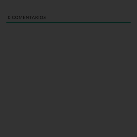
0
COMENTARIOS