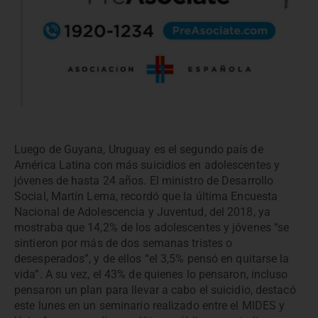
Luego de Guyana, Uruguay es el segundo país de
América Latina con más suicidios en adolescentes y
jóvenes de hasta 24 años. El ministro de Desarrollo
Social, Martín Lema, recordó que la última Encuesta
Nacional de Adolescencia y Juventud, del 2018, ya
mostraba que 14,2% de los adolescentes y jóvenes “se
sintieron por más de dos semanas tristes o
desesperados”, y de ellos “el 3,5% pensó en quitarse la
vida”. A su vez, el 43% de quienes lo pensaron, incluso
pensaron un plan para llevar a cabo el suicidio, destacó
este lunes en un seminario realizado entre el MIDES y