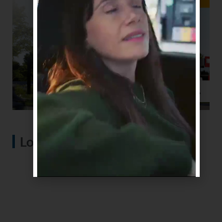
Lo más visto