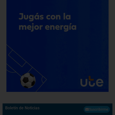
Boletín de Noticias
Suscribirme