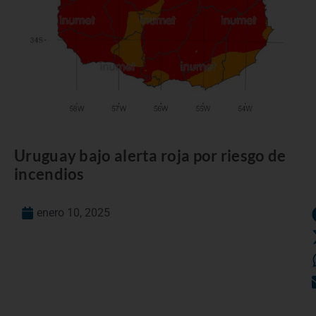
Uruguay bajo alerta roja por riesgo de
incendios
enero 10, 2025