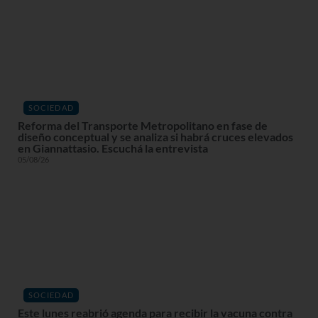
SOCIEDAD
Reforma del Transporte Metropolitano en fase de
diseño conceptual y se analiza si habrá cruces elevados
en Giannattasio. Escuchá la entrevista
05/08/26
SOCIEDAD
Este lunes reabrió agenda para recibir la vacuna contra