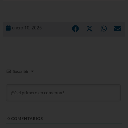
enero 10, 2025
Suscribir
0
COMENTARIOS