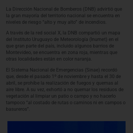
La Dirección Nacional de Bomberos (DNB) advirtió que
la gran mayoría del territorio nacional se encuentra en
niveles de riesgo “alto y muy alto” de incendios.
A través de la red social X, la DNB compartió un mapa
del Instituto Uruguayo de Meteorología (Inumet) en el
que gran parte del país, incluido algunos barrios de
Montevideo, se encuentra en zona roja, mientras que
otras localidades están en color naranja.
El Sistema Nacional de Emergencias (Sinae) recordó
que, desde el pasado 1º de noviembre y hasta el 30 de
abril, se prohíbe la realización de fuegos y quemas al
aire libre. A su vez, exhortó a no quemar los residuos de
vegetación al limpiar un patio o campo y no hacerlo
tampoco “al costado de rutas o caminos ni en campos o
basureros”.