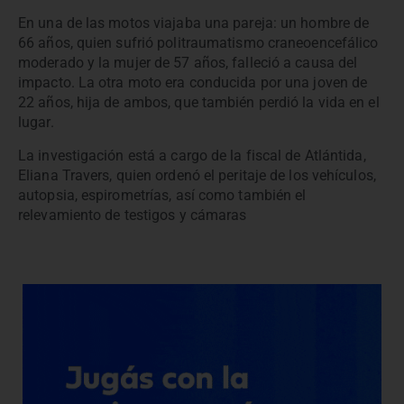
En una de las motos viajaba una pareja: un hombre de
66 años, quien sufrió politraumatismo craneoencefálico
moderado y la mujer de 57 años, falleció a causa del
impacto. La otra moto era conducida por una joven de
22 años, hija de ambos, que también perdió la vida en el
lugar.
La investigación está a cargo de la fiscal de Atlántida,
Eliana Travers, quien ordenó el peritaje de los vehículos,
autopsia, espirometrías, así como también el
relevamiento de testigos y cámaras