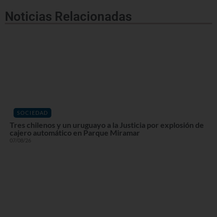
Noticias Relacionadas
SOCIEDAD
Tres chilenos y un uruguayo a la Justicia por explosión de
cajero automático en Parque Miramar
07/08/26