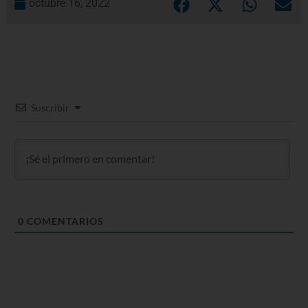
octubre 16, 2022
Suscribir
0
COMENTARIOS