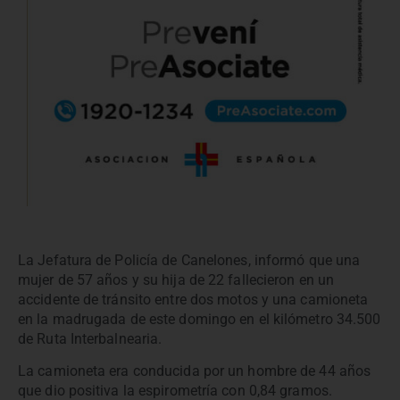
La Jefatura de Policía de Canelones, informó que una
mujer de 57 años y su hija de 22 fallecieron en un
accidente de tránsito entre dos motos y una camioneta
en la madrugada de este domingo en el kilómetro 34.500
de Ruta Interbalnearia.
La camioneta era conducida por un hombre de 44 años
que dio positiva la espirometría con 0,84 gramos.