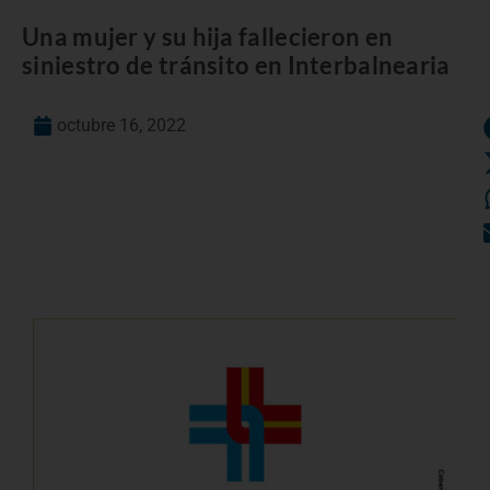
Una mujer y su hija fallecieron en
siniestro de tránsito en Interbalnearia
octubre 16, 2022