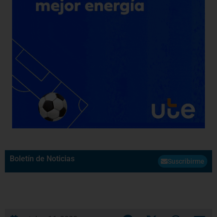
Boletín de Noticias
Suscribirme