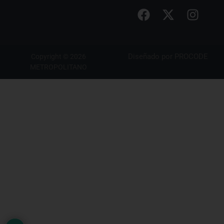
Diseñado por
PROCODE
Copyright © 2026
METROPOLITANO