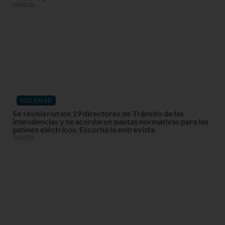
06/08/26
SOCIEDAD
Se reunieron los 19 directores de Tránsito de las
intendencias y se acordaron pautas normativas para los
patines eléctricos. Escuchá la entrevista
31/07/26