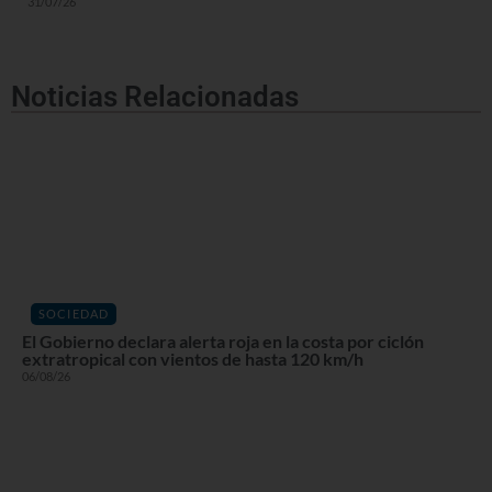
31/07/26
Noticias Relacionadas
SOCIEDAD
El Gobierno declara alerta roja en la costa por ciclón
extratropical con vientos de hasta 120 km/h
06/08/26