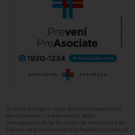
Un perro y un gato, cuyos dueños cursaban Covid,
dieron positivo a la enfermedad, según
investigadores de las facultades de Veterinaria y de
Ciencias de la Universidad de la República (Udelar). El