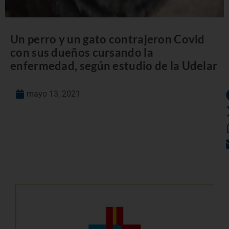
Un perro y un gato contrajeron Covid
con sus dueños cursando la
enfermedad, según estudio de la Udelar
mayo 13, 2021