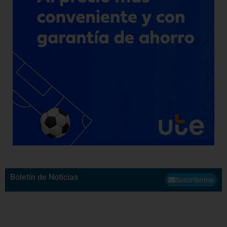
Boletín de Noticias
Suscribirme