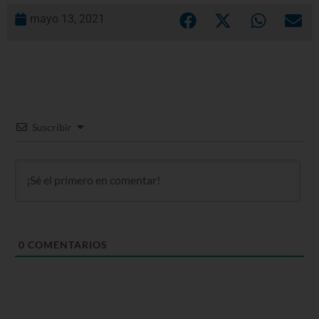
mayo 13, 2021
Suscribir
0
COMENTARIOS