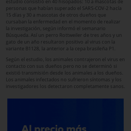
estudio consistió en 40 hisopados: 10 a mascotas de
personas que habían superado el SARS-COV-2 hacía
15 días y 30 a mascotas de otros dueños que
cursaban la enfermedad en el momento de realizar
la investigación, según informó el semanario
Búsqueda. Así un perro Rottweiler de tres años y un
gato de un año resultaron positivo al virus con la
variante B1128, la anterior a la cepa brasileña P1.
Según el estudio, los animales contrajeron el virus en
contacto con sus dueños pero no se determinó si
existió transmisión desde los animales a los dueños.
Los animales infectados no sufrieron síntomas y los
investigadores los detectaron completamente sanos.