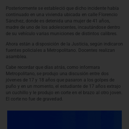
Posteriormente se estableció que dicho incidente había
continuado en una vivienda ubicada en calle Florencio
Sánchez, donde es detenida una mujer de 41 años,
madre de uno de los adolescentes, incautándose dentro
de su vehículo varias municiones de distintos calibres.
Ahora están a disposición de la Justicia, según indicaron
fuentes policiales a Metropolitano. Docentes realizan
asamblea.
Cabe recordar que días atrás, como informara
Metropolitano, se produjo una discusión entre dos
jóvenes de 17 y 18 años que pasaron a los golpes de
puño y en un momento, el estudiante de 17 años extrajo
un cuchillo y le produjo en corte en el brazo al otro joven.
El corte no fue de gravedad.