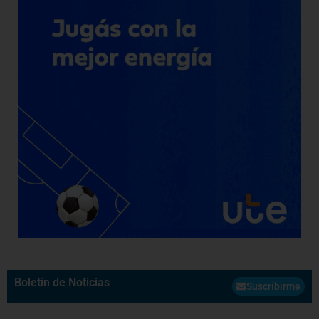
Boletín de Noticias
Suscribirme