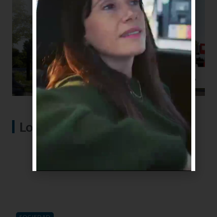
Lo más visto
SOCIEDAD