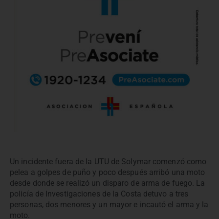
Un incidente fuera de la UTU de Solymar comenzó como
pelea a golpes de puño y poco después arribó una moto
desde donde se realizó un disparo de arma de fuego. La
policía de Investigaciones de la Costa detuvo a tres
personas, dos menores y un mayor e incautó el arma y la
moto.