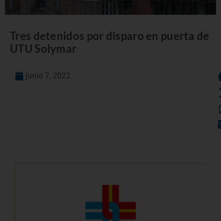
Tres detenidos por disparo en puerta de
UTU Solymar
junio 7, 2022