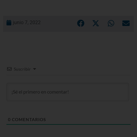
junio 7, 2022
Suscribir
0
COMENTARIOS