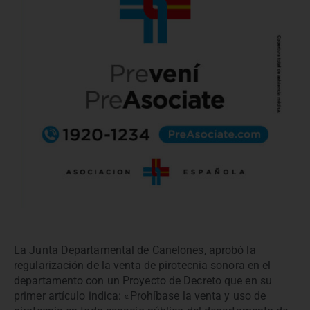
La Junta Departamental de Canelones, aprobó la
regularización de la venta de pirotecnia sonora en el
departamento con un Proyecto de Decreto que en su
primer artículo indica: «Prohíbase la venta y uso de