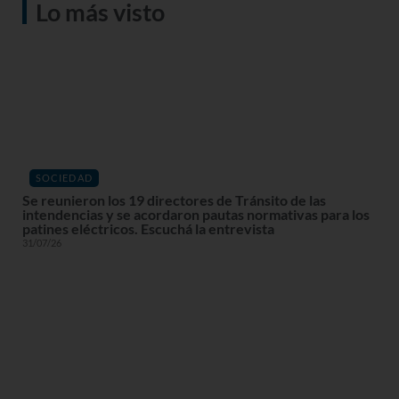
Lo más visto
SOCIEDAD
Se reunieron los 19 directores de Tránsito de las
intendencias y se acordaron pautas normativas para los
patines eléctricos. Escuchá la entrevista
31/07/26