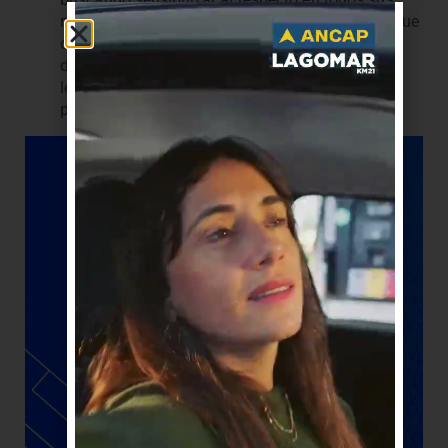
niveles, instruyendo de los riesgos y perjuicios que
ocasiona el uso. Proceder con el mayor
diligenciamiento posible en la aprobación de
legislación respecto a la importación, control,
prevención y uso de todo material pirotécnico.