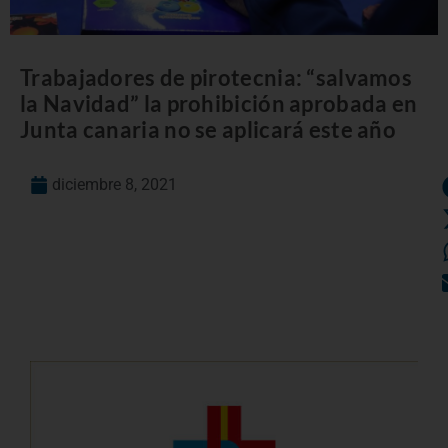
Trabajadores de pirotecnia: “salvamos
la Navidad” la prohibición aprobada en
Junta canaria no se aplicará este año
diciembre 8, 2021