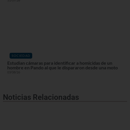
31/07/26
SOCIEDAD
Estudian cámaras para identificar a homicidas de un
hombre en Pando al que le dispararon desde una moto
03/08/26
Noticias Relacionadas