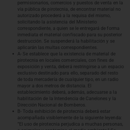
permisionarios, comercios y puestos de venta en la
vía pública de pirotecnia, de encontrar material no
autorizado procederá a la requisa del mismo,
solicitando la asistencia del Ministerio
correspondiente, a quien se le entregará de forma
inmediata el material confiscado para su posterior
destrucción. Se suspenderá la habilitación y se
aplicarán las multas correspondientes.
A- Se establece que la existencia de material de
pirotecnia en locales comerciales, con fines de
exposición y venta, deberá restringirse a un espacio
exclusivo destinado para ello, separado del resto
de toda mercadería de cualquier tipo, en un radio
mayor a dos metros de distancia. El
establecimiento deberá, además, adecuarse a la
habilitación de la Intendencia de Canelones y la
Dirección Nacional de Bomberos.
B- Toda exhibición de pirotecnia deberá estar
acompañada visiblemente de la siguiente leyenda:
“El uso de pirotecnia perjudica a muchas personas,