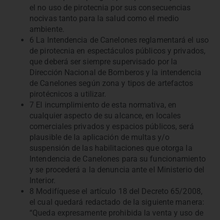
el no uso de pirotecnia por sus consecuencias
nocivas tanto para la salud como el medio
ambiente.
6 La Intendencia de Canelones reglamentará el uso
de pirotecnia en espectáculos públicos y privados,
que deberá ser siempre supervisado por la
Dirección Nacional de Bomberos y la intendencia
de Canelones según zona y tipos de artefactos
pirotécnicos a utilizar.
7 El incumplimiento de esta normativa, en
cualquier aspecto de su alcance, en locales
comerciales privados y espacios públicos, será
plausible de la aplicación de multas y/o
suspensión de las habilitaciones que otorga la
Intendencia de Canelones para su funcionamiento
y se procederá a la denuncia ante el Ministerio del
Interior.
8 Modifíquese el artículo 18 del Decreto 65/2008,
el cual quedará redactado de la siguiente manera:
“Queda expresamente prohibida la venta y uso de