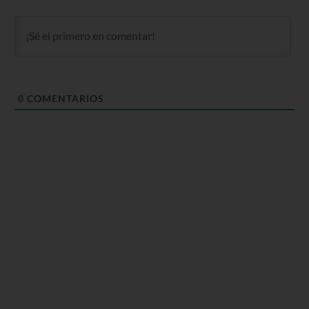
0
COMENTARIOS