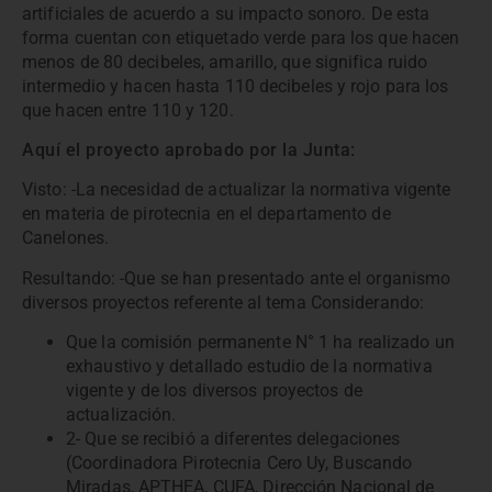
artificiales de acuerdo a su impacto sonoro. De esta
forma cuentan con etiquetado verde para los que hacen
menos de 80 decibeles, amarillo, que significa ruido
intermedio y hacen hasta 110 decibeles y rojo para los
que hacen entre 110 y 120.
Aquí el proyecto aprobado por la Junta:
Visto: -La necesidad de actualizar la normativa vigente
en materia de pirotecnia en el departamento de
Canelones.
Resultando: -Que se han presentado ante el organismo
diversos proyectos referente al tema Considerando:
Que la comisión permanente N° 1 ha realizado un
exhaustivo y detallado estudio de la normativa
vigente y de los diversos proyectos de
actualización.
2- Que se recibió a diferentes delegaciones
(Coordinadora Pirotecnia Cero Uy, Buscando
Miradas, APTHEA, CUFA, Dirección Nacional de