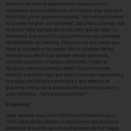
producto en todo el departamento porque eso es
totalmente anticonstitucional, es ir contra algo que está
habilitado por el gobierno nacional. Hay contradicciones
las cuales tendrán que dirimirse”, dijo Prato y agregó que
el sector “está trabajando en un rubro que es legal. La
normativa dice que los fuegos artificiales son potestad
del Ministerio de Defensa. Ellos son los que tienen que
decir si se puede o no vender. No es potestad de las
intendencias decir si se pueden vender gaseosas,
alcohol, cigarrillos o fuegos artificiales. Según el
abogado constitucionalista Mario Risso no tienen
derecho a prohibir algo que está importado legalmente y
que pagó los tributos a este país y que además el
gobierno central da la autorización para importarlos y
para venderlos. Sería inconstitucional”.
Etiquetado
Cabe recordar que, como informara Metropolitano, la
CUFA viene desarrollando lo que llaman una iniciativa
inédita en el mundo que es el etiquetado de los fuegos