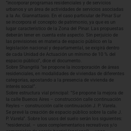
“incorporar programas residenciales y de servicios
urbanos y un área de actividades de servicios asociadas
a la Av. Giannattasio. En el caso particular de Pinar Sur
se incorpora el concepto de patrimonio, ya que es un
lugar característico de la Zona del Pinar. Las propuestas
deberán tener en cuenta este aspecto. Sin perjuicio de
las previsiones en materia de espacio público en la
legislación nacional y departamental, se exigirá dentro
de cada Unidad de Actuación un mínimo de 10 % del
espacio público”, dice el documento.
Sobre Shangrilá “se propone la incorporación de áreas
residenciales, en modalidades de viviendas de diferentes
categorías, apostando a la presencia de vivienda de
interés social”.
Sobre estructura vial principal: “Se propone la mejora de
la calle Buenos Aires – construcción calle continuación
Reyles – construcción calle continuación J. P. Varela.
Se prevé la creación de espacio público sobre la calle J.
P. Varela”. Sobre los usos del suelo serán los siguientes:
“residencial. – usos complementarios recreativos y/o