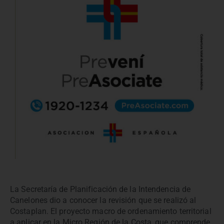
La Secretaría de Planificación de la Intendencia de
Canelones dio a conocer la revisión que se realizó al
Costaplan. El proyecto macro de ordenamiento territorial
a aplicar en la Micro Región de la Costa, que comprende