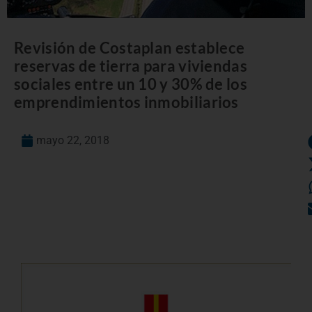
Revisión de Costaplan establece
reservas de tierra para viviendas
sociales entre un 10 y 30% de los
emprendimientos inmobiliarios
mayo 22, 2018