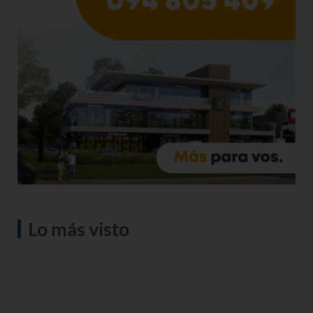
Lo más visto