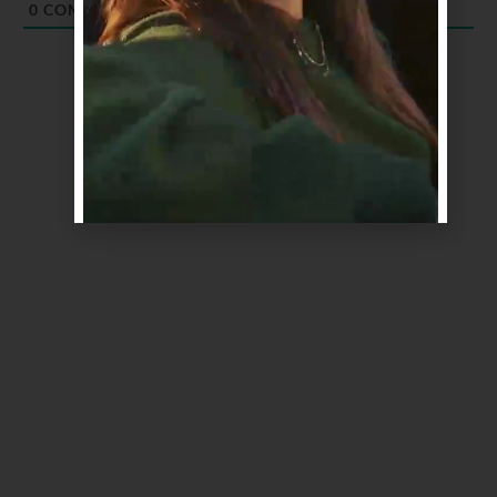
0
COMENTARIOS