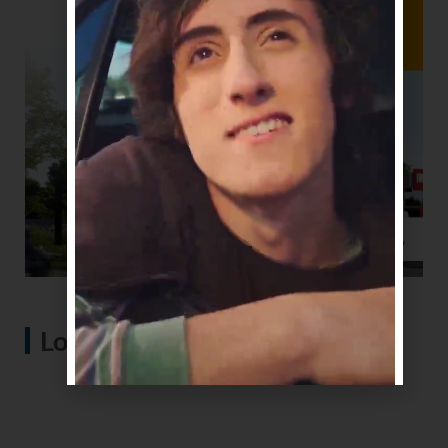
Lo más visto