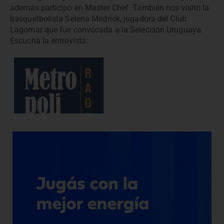
además participó en Master Chef. También nos visitó la
basquetbolista Selena Medrick, jugadora del Club
Lagomar que fue convocada a la Selección Uruguaya.
Escuchá la entrevista: