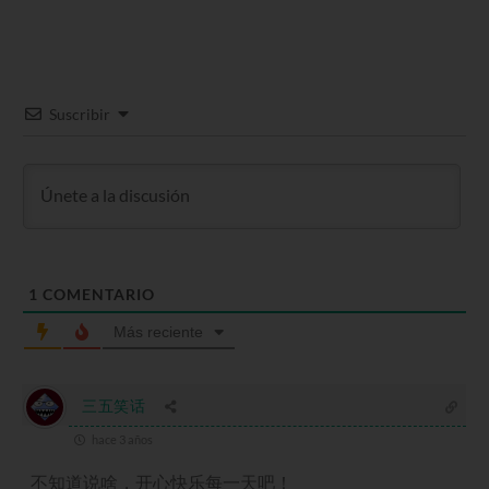
Suscribir
1
COMENTARIO
Más reciente
三五笑话
hace 3 años
不知道说啥，开心快乐每一天吧！