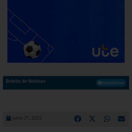
Boletín de Noticias
Suscribirme
junio 21, 2022