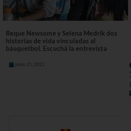
Reque Newsome y Selena Medrik dos
historias de vida vinculadas al
básquetbol. Escuchá la entrevista
junio 21, 2022