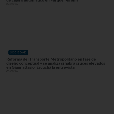
07/08/26
SOCIEDAD
Reforma del Transporte Metropolitano en fase de
diseño conceptual y se analiza si habrá cruces elevados
en Giannattasio. Escuchá la entrevista
05/08/26