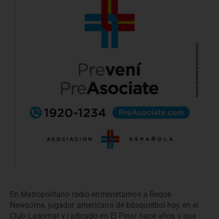
En Metropolitano radio entrevistamos a Reque
Newsome, jugador americano de básquetbol hoy en el
Club Lagomar y radicado en El Pinar hace años y que