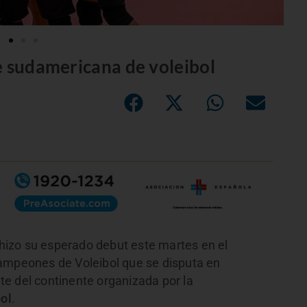
e sudamericana de voleibol
 hizo su esperado debut este martes en el
peones de Voleibol que se disputa en
e del continente organizada por la
ol
.