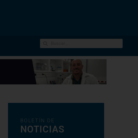
BOLETÍN DE
NOTICIAS