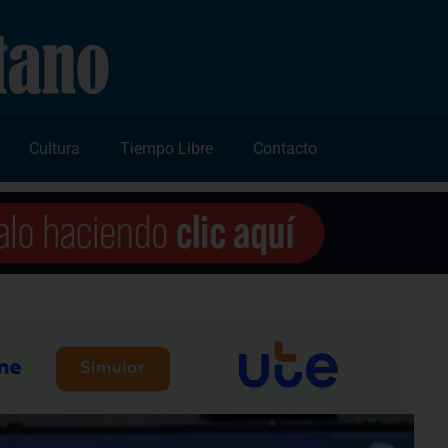
Cultura
Tiempo Libre
Contacto