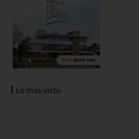
Lo más visto