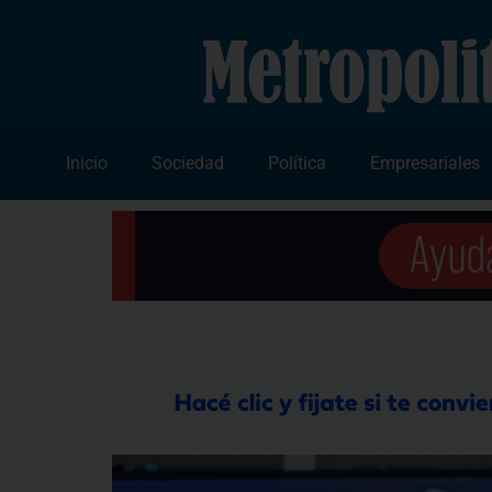
Inicio
Sociedad
Política
Empresariales