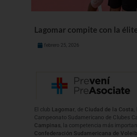
Lagomar compite con la élit
febrero 25, 2026
El club
Lagomar
, de
Ciudad de la Costa
,
Campeonato Sudamericano de Clubes Cam
Campinas
, la competencia más important
Confederación Sudamericana de Voleib