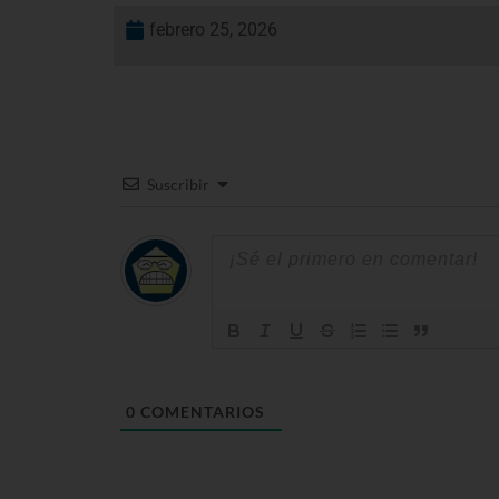
febrero 25, 2026
Suscribir
0
COMENTARIOS