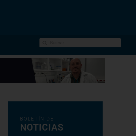
BOLETÍN DE
NOTICIAS