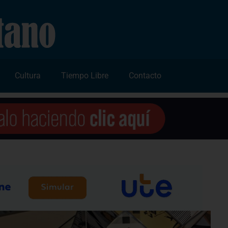
Cultura
Tiempo Libre
Contacto