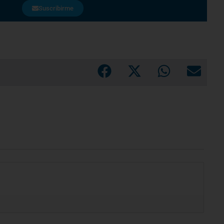
Suscribirme