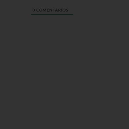
0
COMENTARIOS