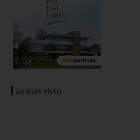
Lo más visto