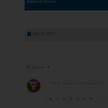
Boletín de Noticias
julio 21, 2017
Suscribir