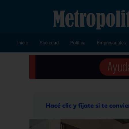
Inicio
Sociedad
Política
Empresariales