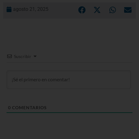
agosto 21, 2025
Suscribir
0
COMENTARIOS