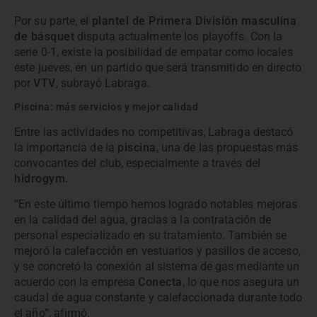
Por su parte, el
plantel de Primera División masculina
de básquet
disputa actualmente los playoffs. Con la
serie 0-1, existe la posibilidad de empatar como locales
este jueves, en un partido que será transmitido en directo
por
VTV
, subrayó Labraga.
Piscina: más servicios y mejor calidad
Entre las actividades no competitivas, Labraga destacó
la importancia de la
piscina
, una de las propuestas más
convocantes del club, especialmente a través del
hidrogym
.
“En este último tiempo hemos logrado notables mejoras
en la calidad del agua, gracias a la contratación de
personal especializado en su tratamiento. También se
mejoró la calefacción en vestuarios y pasillos de acceso,
y se concretó la conexión al sistema de gas mediante un
acuerdo con la empresa
Conecta
, lo que nos asegura un
caudal de agua constante y calefaccionada durante todo
el año”, afirmó.