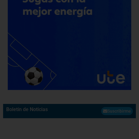
Boletín de Noticias
Suscribirme