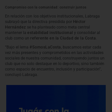
Compromiso con la comunidad: construir juntos
En relación con los objetivos institucionales, Labraga
subrayó que la directiva presidida por
Héctor
Hernández
se ha planteado como meta central
mantener la
estabilidad institucional
y consolidar al
club como un
referente en la Ciudad de la Costa
.
“Bajo el lema
#SomosLaCosta
, buscamos estar cada
vez más presentes y comprometidos en las actividades
sociales de nuestra comunidad, construyendo juntos un
club que no solo destaque en lo deportivo, sino también
como espacio de encuentro, inclusión y participación”,
concluyó Labraga.