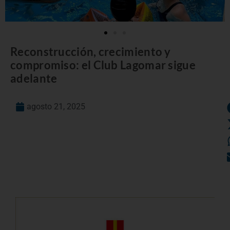
Reconstrucción, crecimiento y
compromiso: el Club Lagomar sigue
adelante
agosto 21, 2025