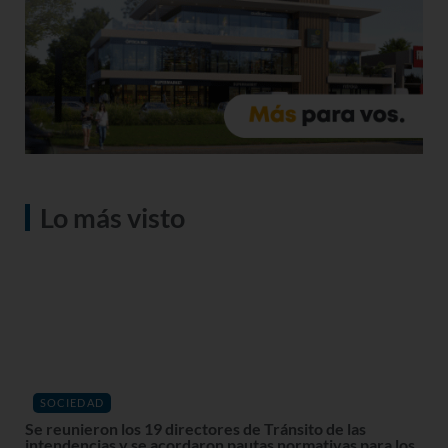
Lo más visto
SOCIEDAD
Se reunieron los 19 directores de Tránsito de las
intendencias y se acordaron pautas normativas para los