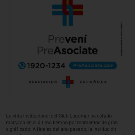
La vida institucional del Club Lagomar ha estado
marcada en el último tiempo por momentos de gran
significado. A finales del año pasado, la institución