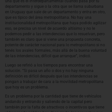
una que es el interdepartamental cuando pasa por tu
departamento y sigue o la otra que se llama suburbana
en Uruguay que sale de un departamento y entra en otro,
que es típico del área metropolitana. No hay una
institucionalidad metropolitana que haya podido agilizar
eso, se precisa un nivel de acuerdo altísimo y no le
podemos pedir a las intendencias que lo resuelvan, pero
también es claro que si viene una propuesta concreta,
potente de carácter nacional para lo metropolitano si no
tenés los avales formales, más allá de la buena voluntad
de las intendencias, difícil que arranque”, indicó.
Luego se refirió a los tiempos para encontrar una
solución. “Si pasa un año o dos y no hay ninguna
definición es difícil después que las intendencias se
pongan a trabajar de cara a la movilidad metropolitana
que hoy es un problema.
Es un problema por la cantidad que tiene de vehículos
andando y entrando y saliendo de la capital pero
también por la falta de atractivos o incentivos que tiene