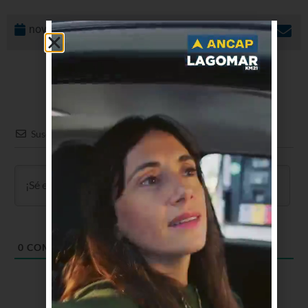
noviembre 27, 2024
Suscribir
0
COMENTARIOS