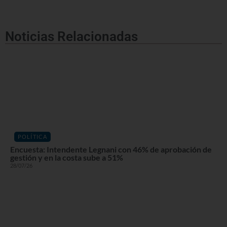
Noticias Relacionadas
POLÍTICA
Encuesta: Intendente Legnani con 46% de aprobación de
gestión y en la costa sube a 51%
28/07/26