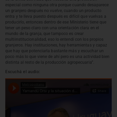
especial como ninguna otra porque cuando desaparece
un granjero después no vuelve, cuando un producto
entra y te lleva puesto después es difícil que vuelvas a
producirlo, entonces dentro de ese Ministerio tiene que
tener un peso claro con una orientación clara en el
mundo de la granja, que tampoco es crear
multiinstitucionalidad, eso lo entendí con los propios
granjeros. Hay instituciones, hay herramientas y capaz
que hay que potenciarla bastante más y escuchar un
poco más lo que viene de ahí pero es una actividad bien
distinta al resto de la producción agropecuaria”.
Escuchá el audio: