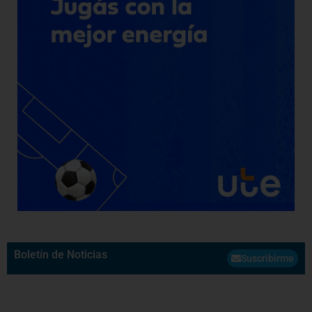
Boletín de Noticias
Suscribirme