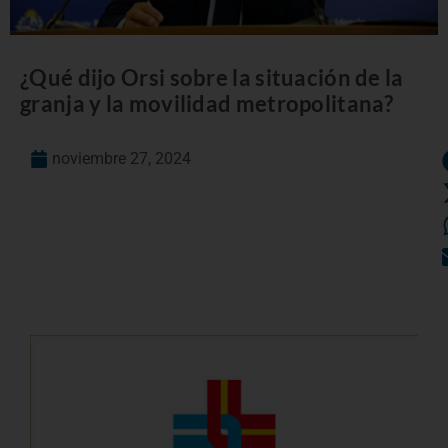
¿Qué dijo Orsi sobre la situación de la
granja y la movilidad metropolitana?
noviembre 27, 2024