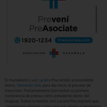
El mandatario Luis
Lacalle
Pou recibió al presidente
electo,
Yamandú Orsi
, para dar inicio el proceso de
transición. Posteriormente Orsi realizó su primera
conferencia de prensa como presidente electo del
Uruguay. Sobre la reunión con Lacalle Pou expresó que
«acordamos algunas cosas que son obvias y necesarias