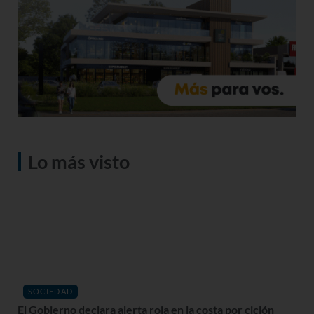
Lo más visto
SOCIEDAD
El Gobierno declara alerta roja en la costa por ciclón