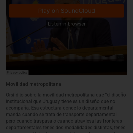
Movilidad metropolitana
Orsi dijo sobre la movilidad metropolitana que “el diseño
institucional que Uruguay tiene es un diseño que no
acompaña. Esa estructura donde lo departamental
manda cuando se trata de transporte departamental
pero cuando traspasa o cuando atraviesa las fronteras
departamentales tenés dos modalidades distintas, tenés