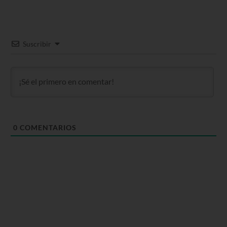
Suscribir
0
COMENTARIOS