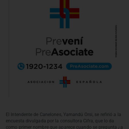
El Intendente de Canelones, Yamandú Orsi, se refirió a la
encuesta divulgada por la consultora Cifra, que lo da
como primer nombre que aparece cuando se pregunta ¿a