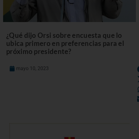
¿Qué dijo Orsi sobre encuesta que lo
ubica primero en preferencias para el
próximo presidente?
mayo 10, 2023