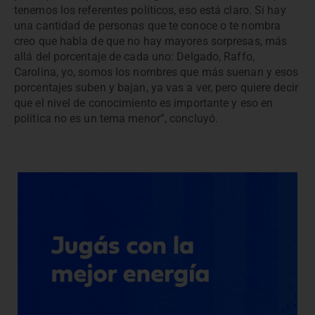
tenemos los referentes políticos, eso está claro. Si hay
una cantidad de personas que te conoce o te nombra
creo que habla de que no hay mayores sorpresas, más
allá del porcentaje de cada uno: Delgado, Raffo,
Carolina, yo, somos los nombres que más suenan y esos
porcentajes suben y bajan, ya vas a ver, pero quiere decir
que el nivel de conocimiento es importante y eso en
política no es un tema menor”, concluyó.