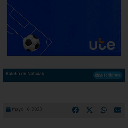
Boletín de Noticias
Suscribirme
mayo 10, 2023