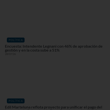
POLÍTICA
Encuesta: Intendente Legnani con 46% de aprobación de
gestión y en la costa sube a 51%
28/07/26
POLÍTICA
Edil Marteluna reflota proyecto para unificar el pago del