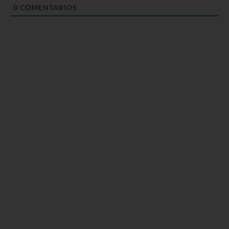
0
COMENTARIOS