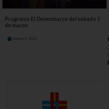
Programa El Desembarco del sábado 5
de marzo
marzo 6, 2022