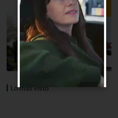
Lo más visto