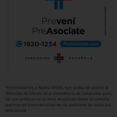
*Entrevistamos a Noelia Millán, que acaba de asumir la
dirección de Género de la Intendencia de Canelones, para
ver que políticas en el tema se aplican desde la comuna
que buscan transversalizar en las gestiones de todas las
direcciones