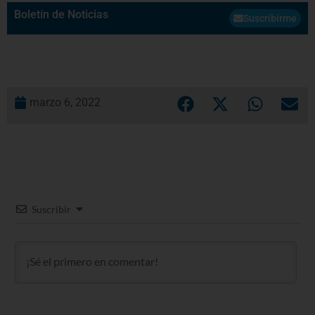
Boletín de Noticias
Suscribirme
marzo 6, 2022
Suscribir