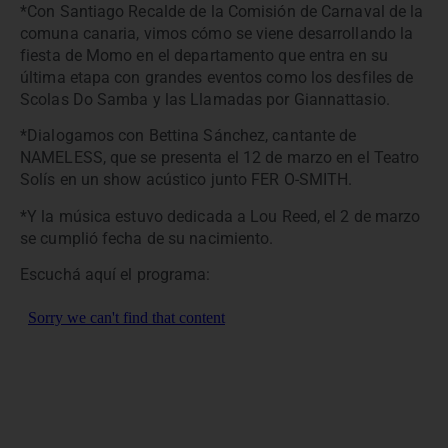
*Con Santiago Recalde de la Comisión de Carnaval de la
comuna canaria, vimos cómo se viene desarrollando la
fiesta de Momo en el departamento que entra en su
última etapa con grandes eventos como los desfiles de
Scolas Do Samba y las Llamadas por Giannattasio.
*Dialogamos con Bettina Sánchez, cantante de
NAMELESS, que se presenta el 12 de marzo en el Teatro
Solís en un show acústico junto FER O-SMITH.
*Y la música estuvo dedicada a Lou Reed, el 2 de marzo
se cumplió fecha de su nacimiento.
Escuchá aquí el programa: