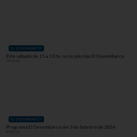
EL DESEMBARCO
Este sábado de 11 a 13 hs. no te pierdas El Desembarco
09/02/24
EL DESEMBARCO
Programa El Desembarco del 3 de febrero de 2024
03/02/24