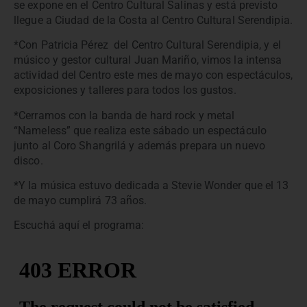
se expone en el Centro Cultural Salinas y está previsto
llegue a Ciudad de la Costa al Centro Cultural Serendipia.
*Con Patricia Pérez del Centro Cultural Serendipia, y el
músico y gestor cultural Juan Mariño, vimos la intensa
actividad del Centro este mes de mayo con espectáculos,
exposiciones y talleres para todos los gustos.
*Cerramos con la banda de hard rock y metal
“Nameless” que realiza este sábado un espectáculo
junto al Coro Shangrilá y además prepara un nuevo
disco.
*Y la música estuvo dedicada a Stevie Wonder que el 13
de mayo cumplirá 73 años.
Escuchá aquí el programa: