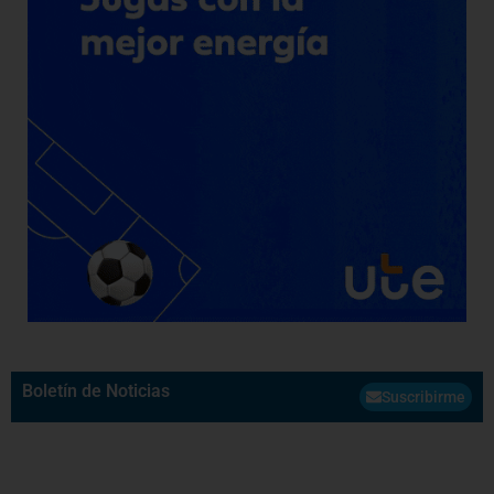
Boletín de Noticias
Suscribirme