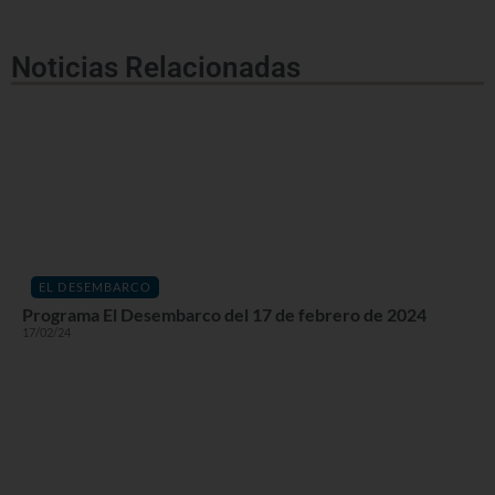
Noticias Relacionadas
EL DESEMBARCO
Programa El Desembarco del 17 de febrero de 2024
17/02/24