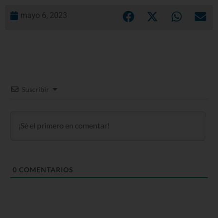
mayo 6, 2023
Suscribir
0
COMENTARIOS