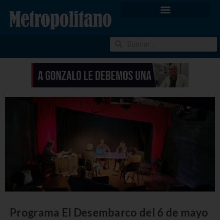
Programa El Desembarco del 6 de mayo