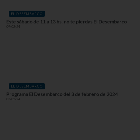
EL DESEMBARCO
Este sábado de 11 a 13 hs. no te pierdas El Desembarco
09/02/24
EL DESEMBARCO
Programa El Desembarco del 3 de febrero de 2024
03/02/24