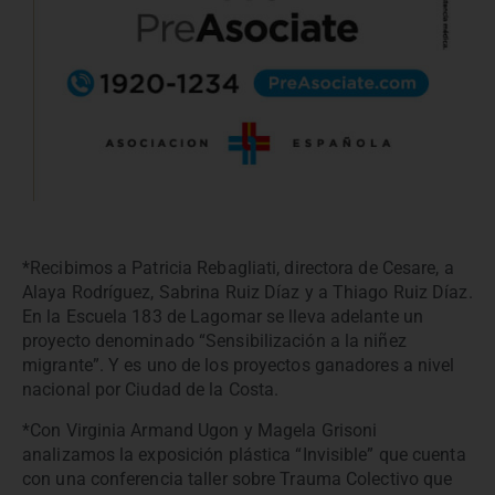
*Recibimos a Patricia Rebagliati, directora de Cesare, a
Alaya Rodríguez, Sabrina Ruiz Díaz y a Thiago Ruiz Díaz.
En la Escuela 183 de Lagomar se lleva adelante un
proyecto denominado “Sensibilización a la niñez
migrante”. Y es uno de los proyectos ganadores a nivel
nacional por Ciudad de la Costa.
*Con Virginia Armand Ugon y Magela Grisoni
analizamos la exposición plástica “Invisible” que cuenta
con una conferencia taller sobre Trauma Colectivo que