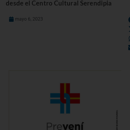
desde el Centro Cultural Serendipia
mayo 6, 2023