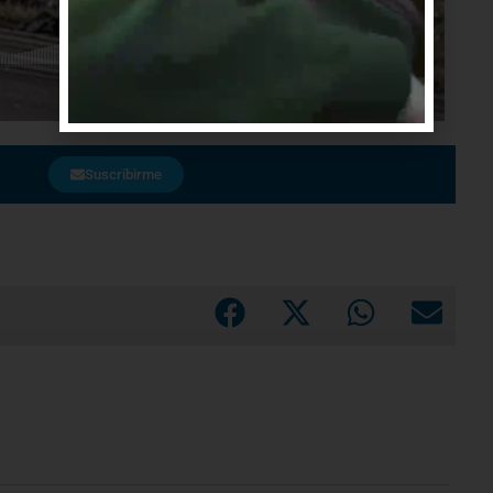
Suscribirme