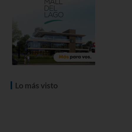
Lo más visto