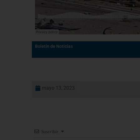
Boletín de Noticias
mayo 13, 2023
Suscribir