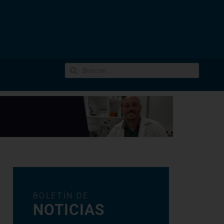
BOLETÍN DE
NOTICIAS