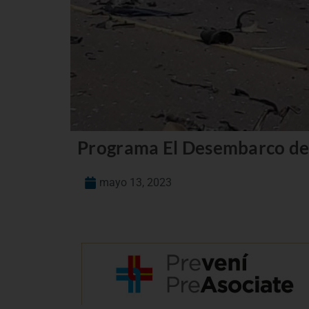
Programa El Desembarco de
mayo 13, 2023