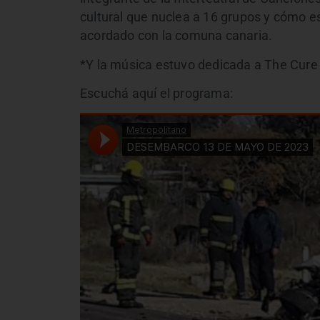
cultural que nuclea a 16 grupos y cómo e
acordado con la comuna canaria.
*Y la música estuvo dedicada a The Cure 
Escuchá aquí el programa: