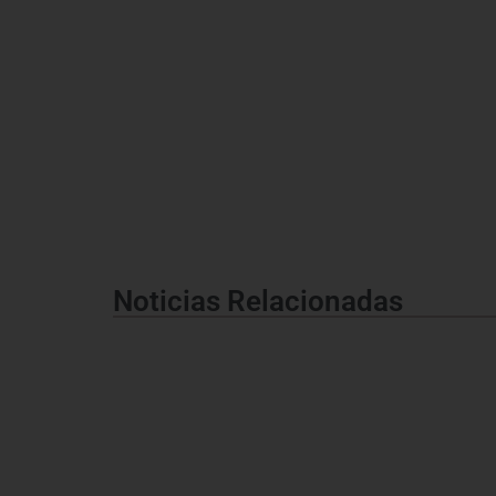
Noticias Relacionadas