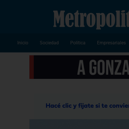
Inicio
Sociedad
Política
Empresariales