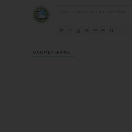
0
COMENTARIOS