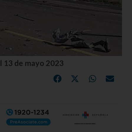
l 13 de mayo 2023