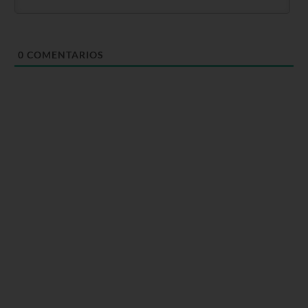
0
COMENTARIOS