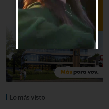
Lo más visto