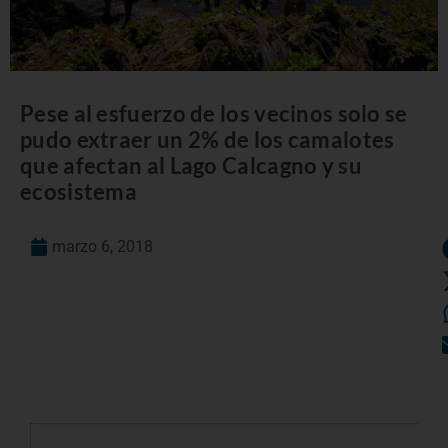
Pese al esfuerzo de los vecinos solo se
pudo extraer un 2% de los camalotes
que afectan al Lago Calcagno y su
ecosistema
marzo 6, 2018