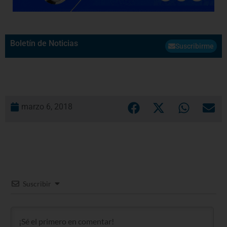
Boletín de Noticias
Suscribirme
marzo 6, 2018
Suscribir