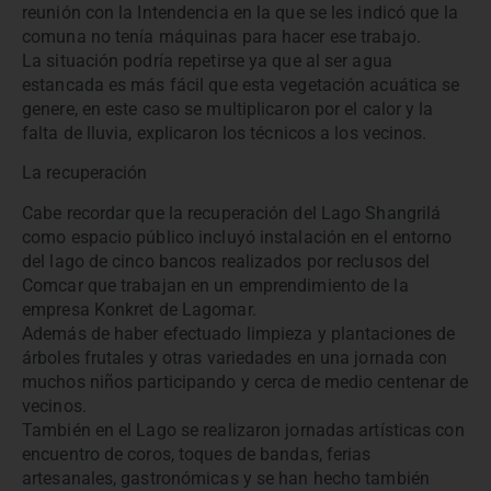
reunión con la Intendencia en la que se les indicó que la
comuna no tenía máquinas para hacer ese trabajo.
La situación podría repetirse ya que al ser agua
estancada es más fácil que esta vegetación acuática se
genere, en este caso se multiplicaron por el calor y la
falta de lluvia, explicaron los técnicos a los vecinos.
La recuperación
Cabe recordar que la recuperación del Lago Shangrilá
como espacio público incluyó instalación en el entorno
del lago de cinco bancos realizados por reclusos del
Comcar que trabajan en un emprendimiento de la
empresa Konkret de Lagomar.
Además de haber efectuado limpieza y plantaciones de
árboles frutales y otras variedades en una jornada con
muchos niños participando y cerca de medio centenar de
vecinos.
También en el Lago se realizaron jornadas artísticas con
encuentro de coros, toques de bandas, ferias
artesanales, gastronómicas y se han hecho también