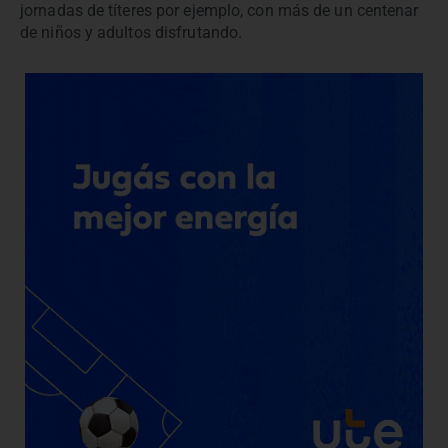
jornadas de títeres por ejemplo, con más de un centenar
de niños y adultos disfrutando.