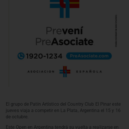
El grupo de Patín Artístico del Country Club El Pinar este
jueves viaja a competir en La Plata, Argentina el 15 y 16
de octubre.
Este Open en Argentina tendrá su vuelta a realizarse en