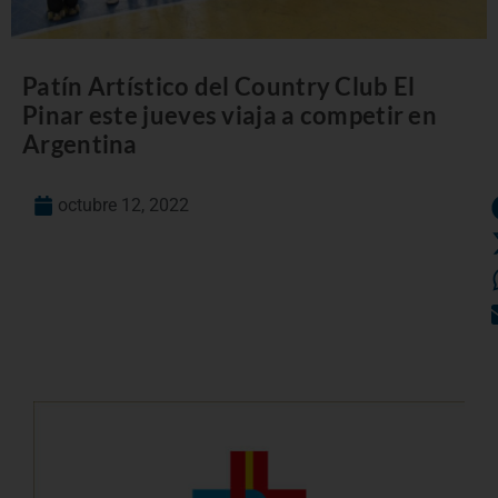
Patín Artístico del Country Club El
Pinar este jueves viaja a competir en
Argentina
octubre 12, 2022