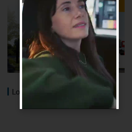
Lo más visto