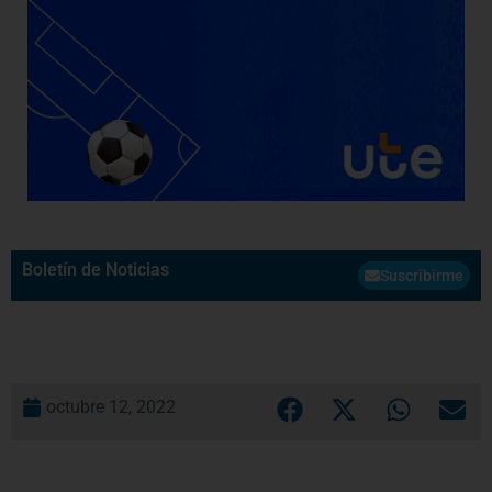
Boletín de Noticias
Suscribirme
octubre 12, 2022