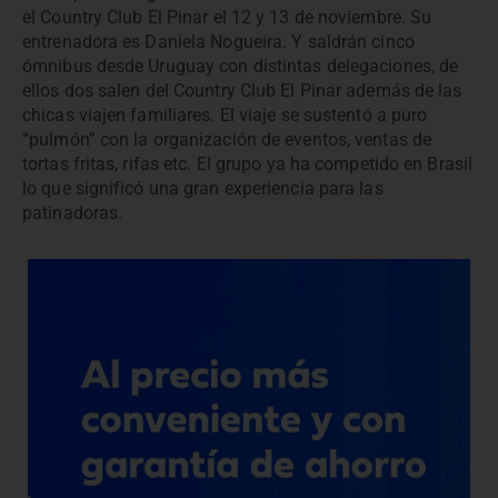
el Country Club El Pinar el 12 y 13 de noviembre. Su
entrenadora es Daniela Nogueira. Y saldrán cinco
ómnibus desde Uruguay con distintas delegaciones, de
ellos dos salen del Country Club El Pinar además de las
chicas viajen familiares. El viaje se sustentó a puro
“pulmón” con la organización de eventos, ventas de
tortas fritas, rifas etc. El grupo ya ha competido en Brasil
lo que significó una gran experiencia para las
patinadoras.