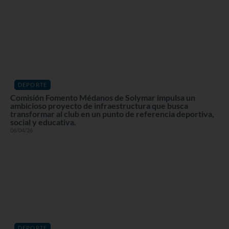
DEPORTE
Comisión Fomento Médanos de Solymar impulsa un
ambicioso proyecto de infraestructura que busca
transformar al club en un punto de referencia deportiva,
social y educativa.
06/04/26
DEPORTE