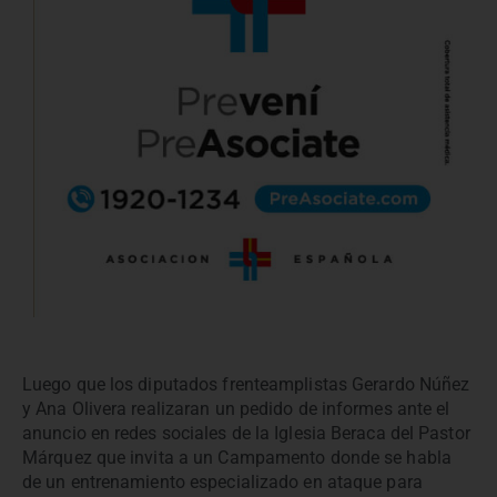
Luego que los diputados frenteamplistas Gerardo Núñez
y Ana Olivera realizaran un pedido de informes ante el
anuncio en redes sociales de la Iglesia Beraca del Pastor
Márquez que invita a un Campamento donde se habla
de un entrenamiento especializado en ataque para