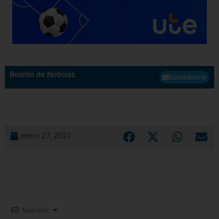
Boletín de Noticias
Suscribirme
enero 27, 2021
Suscribir