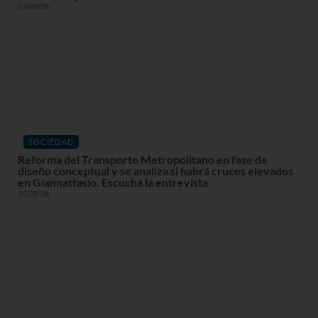
03/08/26
SOCIEDAD
Reforma del Transporte Metropolitano en fase de
diseño conceptual y se analiza si habrá cruces elevados
en Giannattasio. Escuchá la entrevista
05/08/26