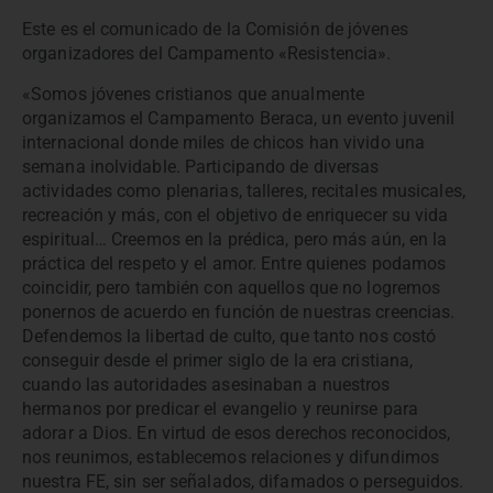
Este es el comunicado de la Comisión de jóvenes
organizadores del Campamento «Resistencia».
«Somos jóvenes cristianos que anualmente
organizamos el Campamento Beraca, un evento juvenil
internacional donde miles de chicos han vivido una
semana inolvidable. Participando de diversas
actividades como plenarias, talleres, recitales musicales,
recreación y más, con el objetivo de enriquecer su vida
espiritual… Creemos en la prédica, pero más aún, en la
práctica del respeto y el amor. Entre quienes podamos
coincidir, pero también con aquellos que no logremos
ponernos de acuerdo en función de nuestras creencias.
Defendemos la libertad de culto, que tanto nos costó
conseguir desde el primer siglo de la era cristiana,
cuando las autoridades asesinaban a nuestros
hermanos por predicar el evangelio y reunirse para
adorar a Dios. En virtud de esos derechos reconocidos,
nos reunimos, establecemos relaciones y difundimos
nuestra FE, sin ser señalados, difamados o perseguidos.