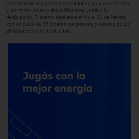
Defendemos esa libertad que algunos grupos no toleran
y, por tanto, salen a descalificarnos», indica la
declaración. El evento será entre el 9 y el 13 de febrero
con un costo de 35 dólares por persona y restringido por
20 dólares sin límite de edad.