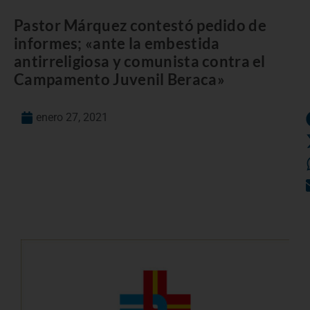
Pastor Márquez contestó pedido de
informes; «ante la embestida
antirreligiosa y comunista contra el
Campamento Juvenil Beraca»
enero 27, 2021