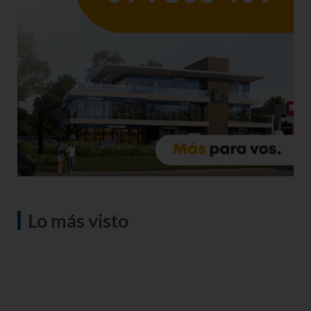
Lo más visto