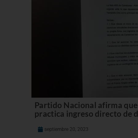
Partido Nacional afirma que
practica ingreso directo de 
septiembre 20, 2023