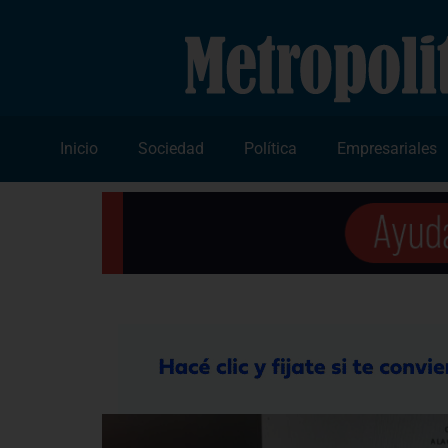
Inicio
Sociedad
Política
Empresariales