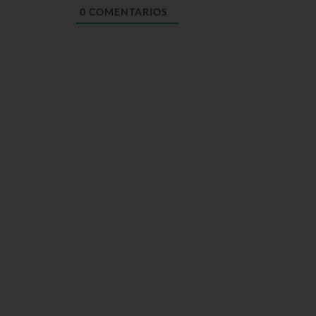
0
COMENTARIOS