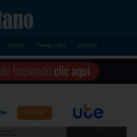
Cultura
Tiempo Libre
Contacto