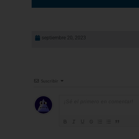
septiembre 20, 2023
Suscribir