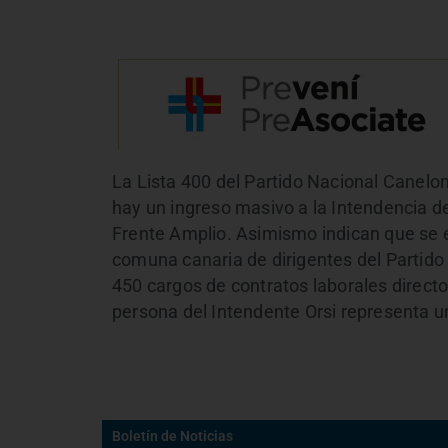
La Lista 400 del Partido Nacional Canel
hay un ingreso masivo a la Intendencia d
Frente Amplio. Asimismo indican que se es
comuna canaria de dirigentes del Partid
450 cargos de contratos laborales directo
persona del Intendente Orsi representa un
Boletín de Noticias