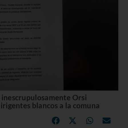
 inescrupulosamente Orsi
dirigentes blancos a la comuna