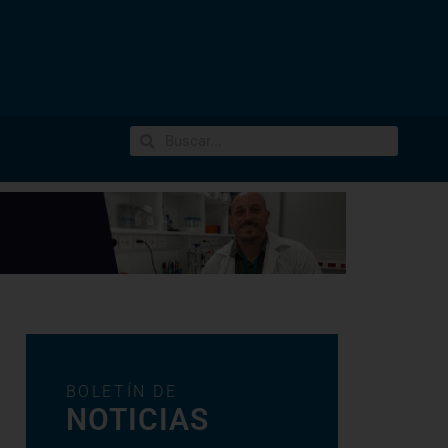
BOLETÍN DE
NOTICIAS