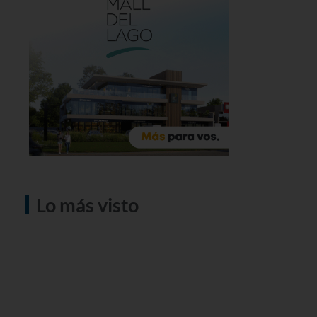
Lo más visto