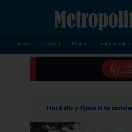
Inicio
Sociedad
Política
Empresariales