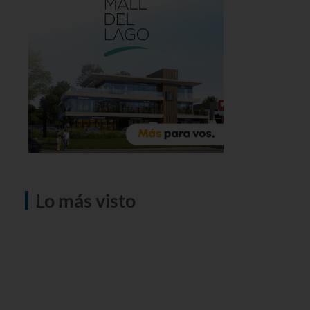
Lo más visto