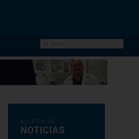
BOLETÍN DE
NOTICIAS