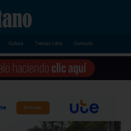
Cultura
Tiempo Libre
Contacto