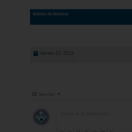
Boletín de Noticias
febrero 23, 2023
Suscribir