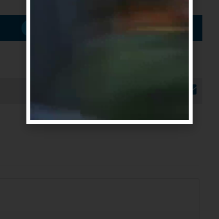
Suscribirme