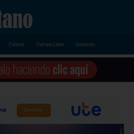
Cultura
Tiempo Libre
Contacto