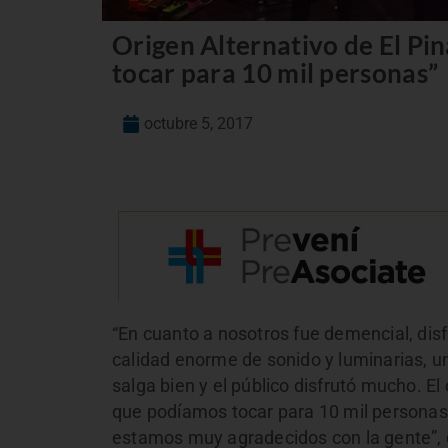
Origen Alternativo de El P
tocar para 10 mil personas”
octubre 5, 2017
“En cuanto a nosotros fue demencial, dis
calidad enorme de sonido y luminarias, u
salga bien y el público disfrutó mucho. El
que podíamos tocar para 10 mil personas
estamos muy agradecidos con la gente”, di