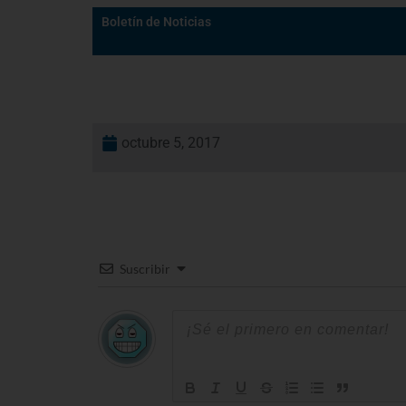
Boletín de Noticias
octubre 5, 2017
Suscribir