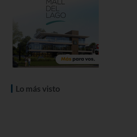
Lo más visto