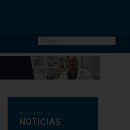
BOLETÍN DE
NOTICIAS