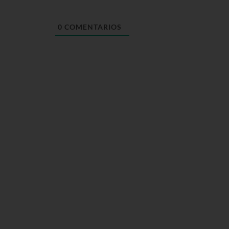
0
COMENTARIOS