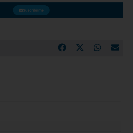
Suscribirme