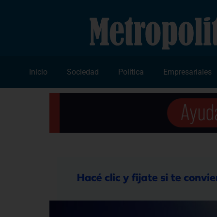
Inicio
Sociedad
Política
Empresariales