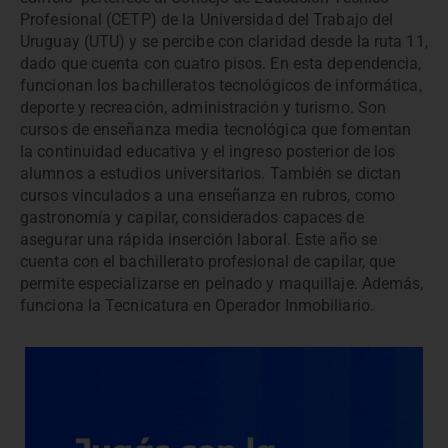
Profesional (CETP) de la Universidad del Trabajo del
Uruguay (UTU) y se percibe con claridad desde la ruta 11,
dado que cuenta con cuatro pisos. En esta dependencia,
funcionan los bachilleratos tecnológicos de informática,
deporte y recreación, administración y turismo. Son
cursos de enseñanza media tecnológica que fomentan
la continuidad educativa y el ingreso posterior de los
alumnos a estudios universitarios. También se dictan
cursos vinculados a una enseñanza en rubros, como
gastronomía y capilar, considerados capaces de
asegurar una rápida inserción laboral. Este año se
cuenta con el bachillerato profesional de capilar, que
permite especializarse en peinado y maquillaje. Además,
funciona la Tecnicatura en Operador Inmobiliario.