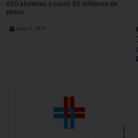
650 alumnos y costó 85 millones de
pesos
mayo 2, 2019