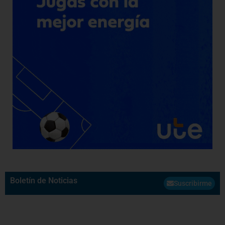
Boletín de Noticias
Suscribirme