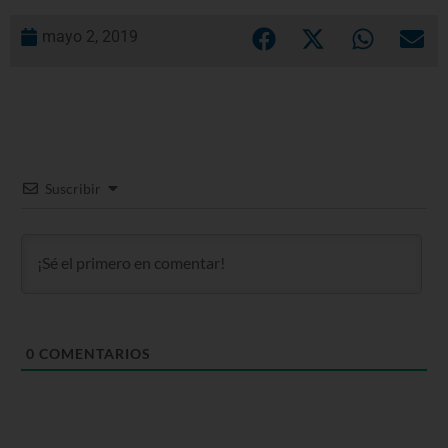
mayo 2, 2019
Suscribir
0
COMENTARIOS