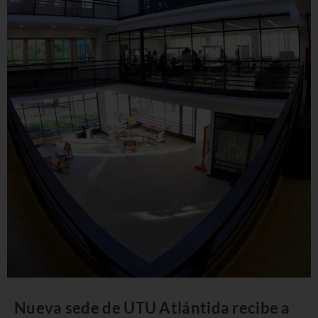
Nueva sede de UTU Atlántida recibe a