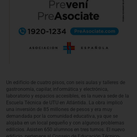
Un edificio de cuatro pisos, con seis aulas y talleres de
gastronomía, capilar, informática y electrónica,
laboratorio y espacios accesibles, es la nueva sede de la
Escuela Técnica de UTU en Atlántida. La obra implicó
una inversión de 85 millones de pesos y era muy
demandada por la comunidad educativa, ya que se
alojaba en un local pequeño y con algunos problemas
edilicios. Asisten 650 alumnos en tres turnos. El nuevo
edificio pertenece al Consejo de Educación Técnico-