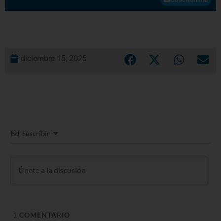
diciembre 15, 2025
Suscribir
1
COMENTARIO