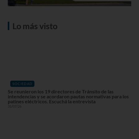
Lo más visto
SOCIEDAD
Se reunieron los 19 directores de Tránsito de las
intendencias y se acordaron pautas normativas para los
patines eléctricos. Escuchá la entrevista
31/07/26