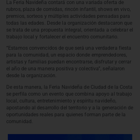
La Feria Navideña contará con una variada oferta de
rubros, plaza de comidas, rincón infantil, shows en vivo,
premios, sorteos y múltiples actividades pensadas para
todas las edades. Desde la organización destacaron que
se trata de una propuesta integral, orientada a celebrar el
trabajo local y fortalecer el encuentro comunitario.
“Estamos convencidos de que será una verdadera fiesta
para la comunidad, un espacio donde emprendedores,
artistas y familias puedan encontrarse, disfrutar y cerrar
el año de una manera positiva y colectiva”, señalaron
desde la organización.
De esta manera, la Feria Navideña de Ciudad de la Costa
se perfila como un evento que combina apoyo al trabajo
local, cultura, entretenimiento y espíritu navideño,
apostando al desarrollo del territorio y a la generación de
oportunidades reales para quienes forman parte de la
comunidad.