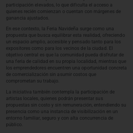
participación elevados, lo que dificulta el acceso a
quienes recién comienzan o cuentan con márgenes de
ganancia ajustados.
En ese contexto, la Feria Navideña surge como una
propuesta que busca equilibrar esta realidad, ofreciendo
un espacio amplio, accesible y pensado tanto para los
expositores como para los vecinos de la ciudad. El
objetivo central es que la comunidad pueda disfrutar de
una feria de calidad en su propia localidad, mientras que
los emprendedores encuentren una oportunidad concreta
de comercialización sin asumir costos que
comprometan su trabajo.
La iniciativa también contempla la participación de
artistas locales, quienes podrán presentar sus
propuestas sin costo y sin remuneración, entendiendo su
presencia como una instancia de visibilización en un
entorno familiar, seguro y con alta concurrencia de
público.