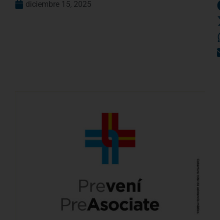
diciembre 15, 2025