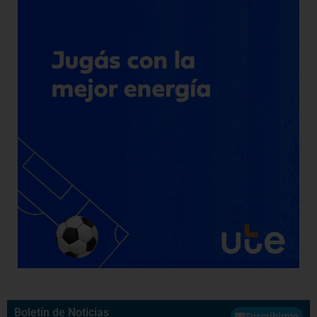
Boletín de Noticias
Suscribirme