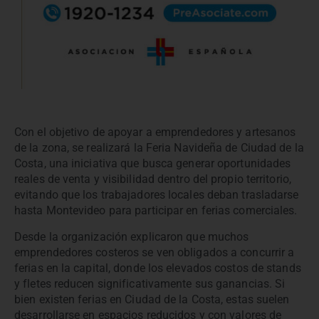
Con el objetivo de apoyar a emprendedores y artesanos
de la zona, se realizará la Feria Navideña de Ciudad de la
Costa, una iniciativa que busca generar oportunidades
reales de venta y visibilidad dentro del propio territorio,
evitando que los trabajadores locales deban trasladarse
hasta Montevideo para participar en ferias comerciales.
Desde la organización explicaron que muchos
emprendedores costeros se ven obligados a concurrir a
ferias en la capital, donde los elevados costos de stands
y fletes reducen significativamente sus ganancias. Si
bien existen ferias en Ciudad de la Costa, estas suelen
desarrollarse en espacios reducidos y con valores de