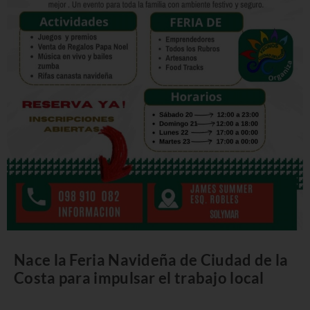
Nace la Feria Navideña de Ciudad de la
Costa para impulsar el trabajo local