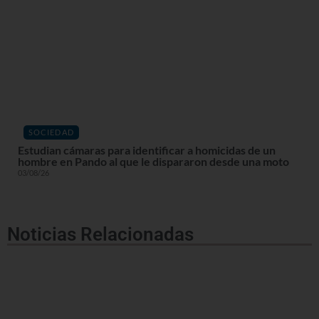
SOCIEDAD
Estudian cámaras para identificar a homicidas de un
hombre en Pando al que le dispararon desde una moto
03/08/26
Noticias Relacionadas