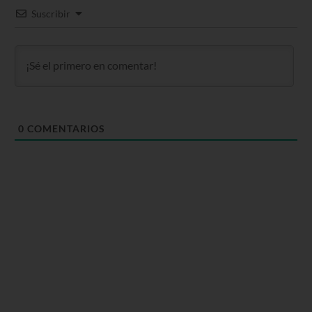
Suscribir
0
COMENTARIOS