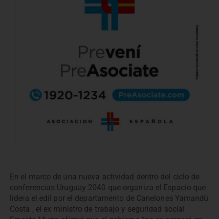
En el marco de una nueva actividad dentro del ciclo de
conferencias Uruguay 2040 que organiza el Espacio que
lidera el edil por el departamento de Canelones Yamandù
Costa , el ex ministro de trabajo y seguridad social