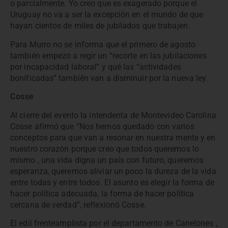
o parcialmente. Yo creo que es exagerado porque el
Uruguay no va a ser la excepción en el mundo de que
hayan cientos de miles de jubilados que trabajen.
Para Murro no se informa que el primero de agosto
también empezó a regir un “recorte en las jubilaciones
por incapacidad laboral” y qué las “actividades
bonificadas” también van a disminuir por la nueva ley.
Cosse
Al cierre del evento la intendenta de Montevideo Carolina
Cosse afirmó que “Nos hemos quedado con varios
conceptos para que van a resonar en nuestra mente y en
nuestro corazón porque creo que todos queremos lo
mismo , una vida digna un país con futuro, queremos
esperanza, queremos aliviar un poco la dureza de la vida
entre todas y entre todos. El asunto es elegir la forma de
hacer política adecuada, la forma de hacer política
cercana de verdad”, reflexionó Cosse.
El edil frenteamplista por el departamento de Canelones ,