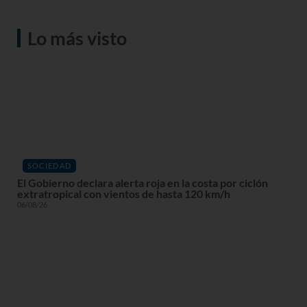
Lo más visto
SOCIEDAD
El Gobierno declara alerta roja en la costa por ciclón
extratropical con vientos de hasta 120 km/h
06/08/26