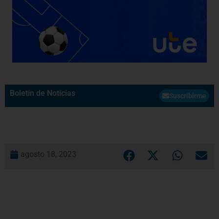
Boletín de Noticias
Suscribirme
agosto 18, 2023