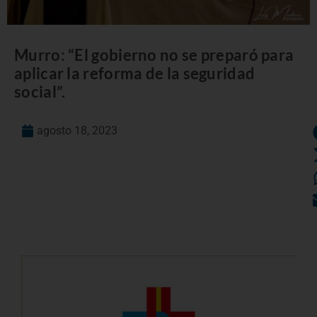
Murro: “El gobierno no se preparó para
aplicar la reforma de la seguridad
social”.
agosto 18, 2023