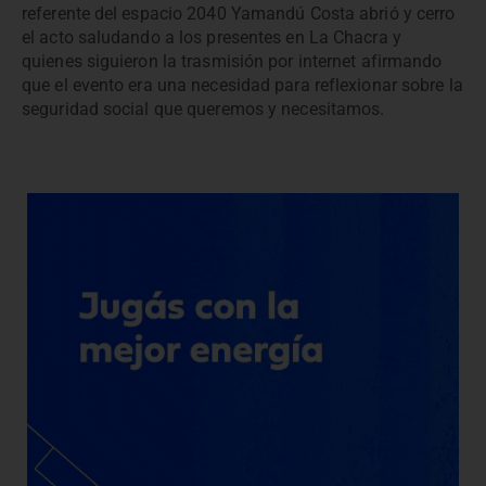
referente del espacio 2040 Yamandú Costa abrió y cerro
el acto saludando a los presentes en La Chacra y
quienes siguieron la trasmisión por internet afirmando
que el evento era una necesidad para reflexionar sobre la
seguridad social que queremos y necesitamos.