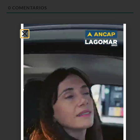
0
COMENTARIOS