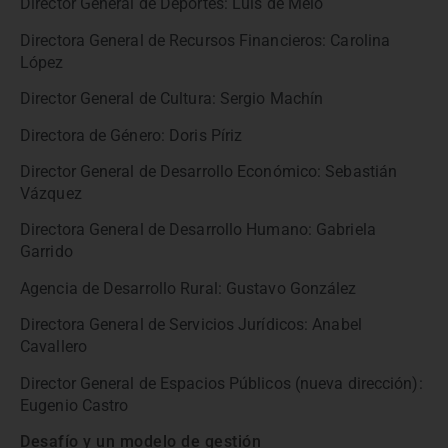
Director General de Deportes: Luis de Melo
Directora General de Recursos Financieros: Carolina
López
Director General de Cultura: Sergio Machín
Directora de Género: Doris Píriz
Director General de Desarrollo Económico: Sebastián
Vázquez
Directora General de Desarrollo Humano: Gabriela
Garrido
Agencia de Desarrollo Rural: Gustavo González
Directora General de Servicios Jurídicos: Anabel
Cavallero
Director General de Espacios Públicos (nueva dirección):
Eugenio Castro
Desafío y un modelo de gestión