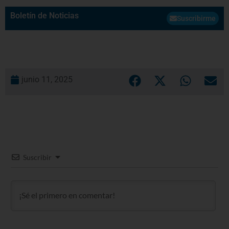
Boletín de Noticias
Suscribirme
junio 11, 2025
Suscribir