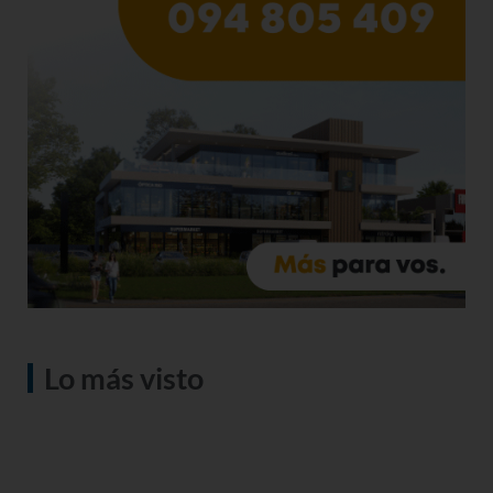
Lo más visto