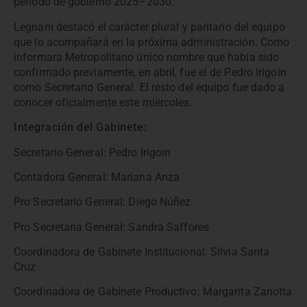
período de gobierno 2025–2030.
Legnani destacó el carácter plural y paritario del equipo
que lo acompañará en la próxima administración. Como
informara Metropolitano único nombre que había sido
confirmado previamente, en abril, fue el de Pedro Irigoin
como Secretario General. El resto del equipo fue dado a
conocer oficialmente este miércoles.
Integración del Gabinete:
Secretario General: Pedro Irigoin
Contadora General: Mariana Anza
Pro Secretario General: Diego Núñez
Pro Secretaria General: Sandra Saffores
Coordinadora de Gabinete Institucional: Silvia Santa
Cruz
Coordinadora de Gabinete Productivo: Margarita Zanotta