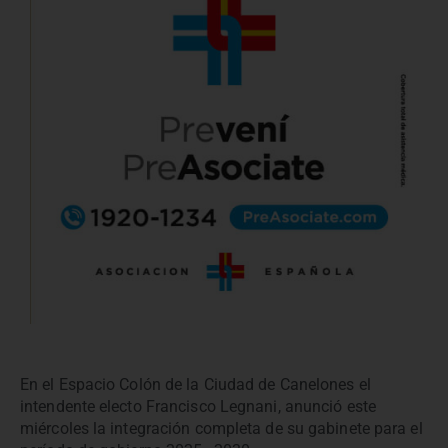
En el Espacio Colón de la Ciudad de Canelones el
intendente electo Francisco Legnani, anunció este
miércoles la integración completa de su gabinete para el