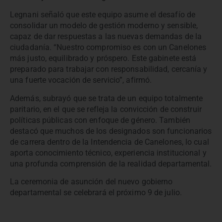
Legnani señaló que este equipo asume el desafío de
consolidar un modelo de gestión moderno y sensible,
capaz de dar respuestas a las nuevas demandas de la
ciudadanía. “Nuestro compromiso es con un Canelones
más justo, equilibrado y próspero. Este gabinete está
preparado para trabajar con responsabilidad, cercanía y
una fuerte vocación de servicio”, afirmó.
Además, subrayó que se trata de un equipo totalmente
paritario, en el que se refleja la convicción de construir
políticas públicas con enfoque de género. También
destacó que muchos de los designados son funcionarios
de carrera dentro de la Intendencia de Canelones, lo cual
aporta conocimiento técnico, experiencia institucional y
una profunda comprensión de la realidad departamental.
La ceremonia de asunción del nuevo gobierno
departamental se celebrará el próximo 9 de julio.