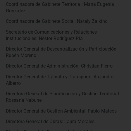
Coordinadora de Gabinete Territorial: María Eugenia
González
Coordinadora de Gabinete Social: Nataly Zalkind
Secretario de Comunicaciones y Relaciones
Institucionales: Néstor Rodríguez Plá
Director General de Descentralización y Participación:
Rubén Moreno
Director General de Administración: Christian Fierro
Director General de Tránsito y Transporte: Alejandro
Alberro
Directora General de Planificación y Gestión Territorial:
Rossana Nabune
Director General de Gestión Ambiental: Pablo Mateos
Directora General de Obras: Laura Morales