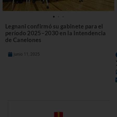
Legnani confirmó su gabinete para el
período 2025–2030 en la Intendencia
de Canelones
junio 11, 2025