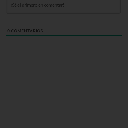
0
COMENTARIOS