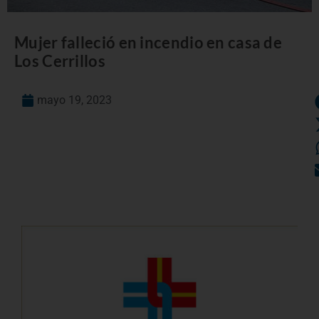
Mujer falleció en incendio en casa de
Los Cerrillos
mayo 19, 2023