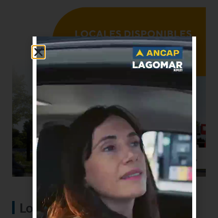
Lo más visto