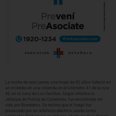
La noche de este jueves una mujer de 82 años falleció en
un incendio en una vivienda en el kilómetro 41 de la ruta
46, en la zona de Los Cerrillos. Según informó la
Jefatura de Policía de Canelones, fue encontrada sin
vida por Bomberos. Se estima que el fuego fue
provocado por un artefacto eléctrico usado como