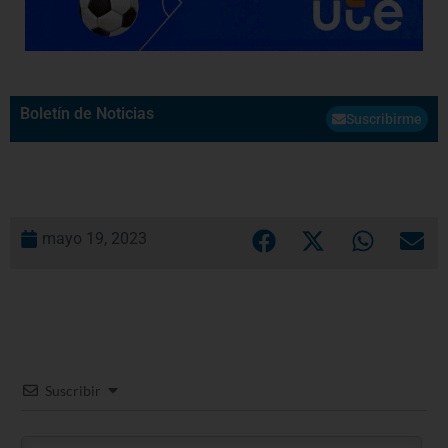
Boletín de Noticias
Suscribirme
mayo 19, 2023
Suscribir