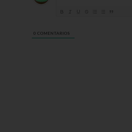
0
COMENTARIOS