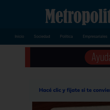
Inicio
Sociedad
Política
Empresariales