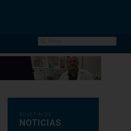
BOLETÍN DE
NOTICIAS