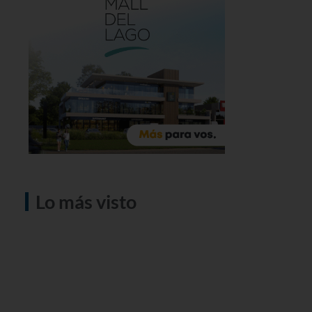
Lo más visto