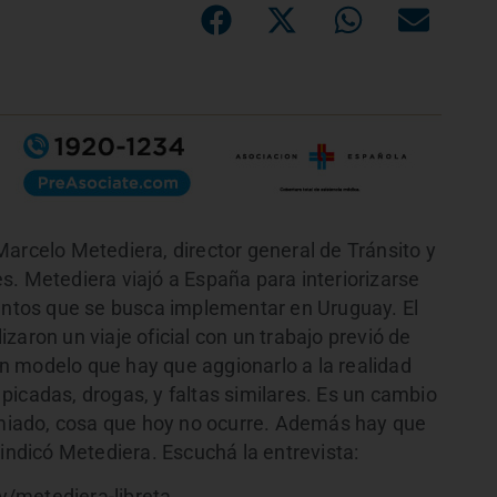
arcelo Metediera, director general de Tránsito y
s. Metediera viajó a España para interiorizarse
puntos que se busca implementar en Uruguay. El
zaron un viaje oficial con un trabajo previó de
n modelo que hay que aggionarlo a la realidad
picadas, drogas, y faltas similares. Es un cambio
remiado, cosa que hoy no ocurre. Además hay que
 indicó Metediera. Escuchá la entrevista: