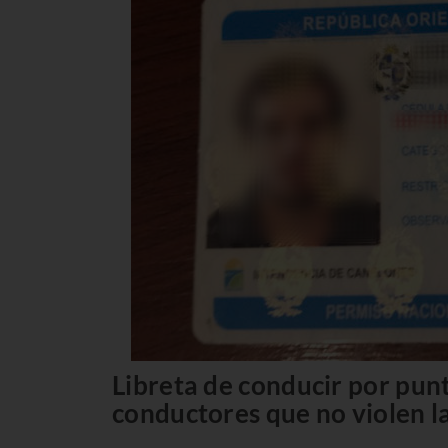
Libreta de conducir por pun
conductores que no violen l