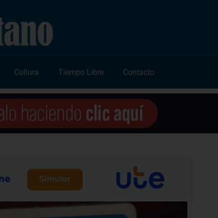
Cultura
Tiempo Libre
Contacto