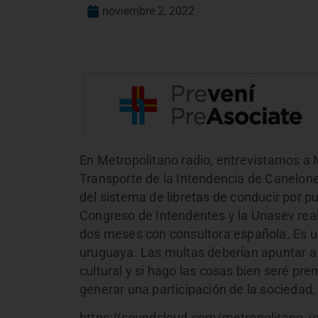
noviembre 2, 2022
En Metropolitano radio, entrevistamos a M
Transporte de la Intendencia de Canelone
del sistema de libretas de conducir por 
Congreso de Intendentes y la Unasev reali
dos meses con consultora española. Es u
uruguaya. Las multas deberían apuntar a 
cultural y si hago las cosas bien seré p
generar una participación de la sociedad,