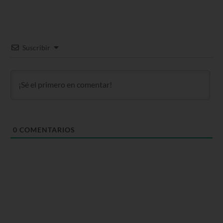
Suscribir
0
COMENTARIOS