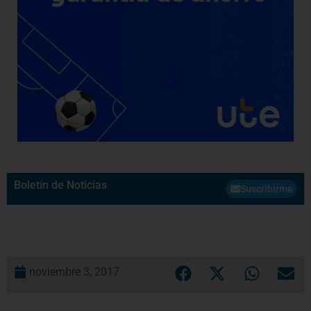
Boletín de Noticias
Suscribirme
noviembre 3, 2017