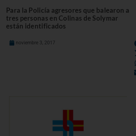
Para la Policía agresores que balearon a
tres personas en Colinas de Solymar
están identificados
noviembre 3, 2017