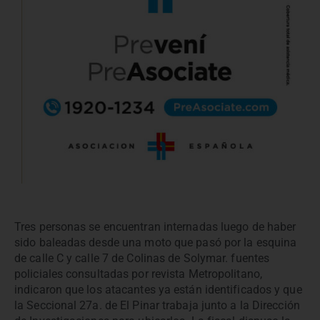
Tres personas se encuentran internadas luego de haber
sido baleadas desde una moto que pasó por la esquina
de calle C y calle 7 de Colinas de Solymar. fuentes
policiales consultadas por revista Metropolitano,
indicaron que los atacantes ya están identificados y que
la Seccional 27a. de El Pinar trabaja junto a la Dirección