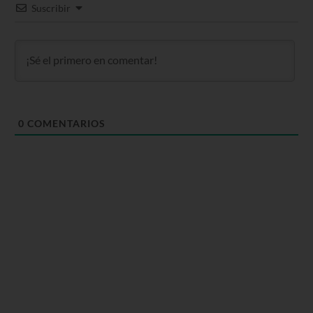
Suscribir
0
COMENTARIOS