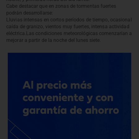
Cabe destacar que en zonas de tormentas fuertes
podrán desarrollarse:
Lluvias intensas en cortos períodos de tiempo, ocasional
caída de granizo, vientos muy fuertes, intensa actividad
eléctrica.Las condiciones meteorológicas comenzarían a
mejorar a partir de la noche del lunes siete.