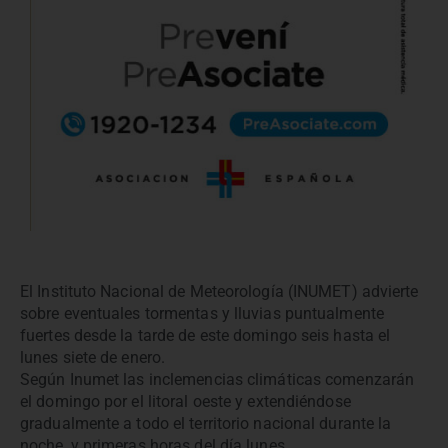
El Instituto Nacional de Meteorología (INUMET) advierte
sobre eventuales tormentas y lluvias puntualmente
fuertes desde la tarde de este domingo seis hasta el
lunes siete de enero.
Según Inumet las inclemencias climáticas comenzarán
el domingo por el litoral oeste y extendiéndose
gradualmente a todo el territorio nacional durante la
noche, y primeras horas del día lunes.