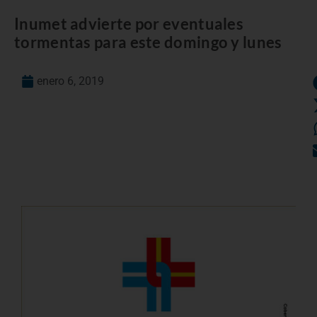
Inumet advierte por eventuales
tormentas para este domingo y lunes
enero 6, 2019