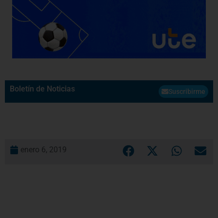
Boletín de Noticias
Suscribirme
enero 6, 2019