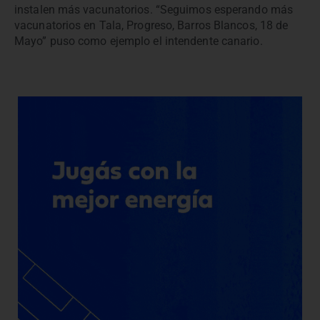
instalen más vacunatorios. “Seguimos esperando más
vacunatorios en Tala, Progreso, Barros Blancos, 18 de
Mayo” puso como ejemplo el intendente canario.