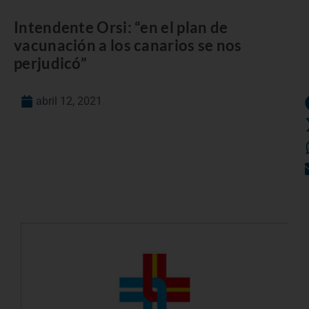
Intendente Orsi: “en el plan de
vacunación a los canarios se nos
perjudicó”
abril 12, 2021