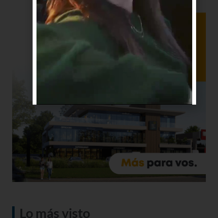
Lo más visto