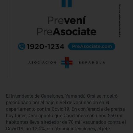
El Intendente de Canelones, Yamandú Orsi se mostró
preocupado por el bajo nivel de vacunación en el
departamento contra Covid19. En conferencia de prensa
hoy lunes, Orsi apuntó que Canelones con unos 550 mil
habitantes lleva alrededor de 70 mil vacunados contra el
Covid19, un 12,4%, sin atribuir intenciones, el jefe