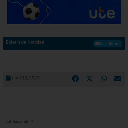
Boletín de Noticias
Suscribirme
abril 12, 2021
Suscribir