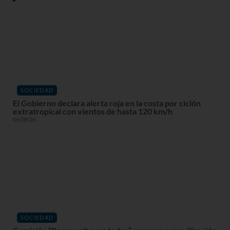
SOCIEDAD
El Gobierno declara alerta roja en la costa por ciclón
extratropical con vientos de hasta 120 km/h
06/08/26
SOCIEDAD