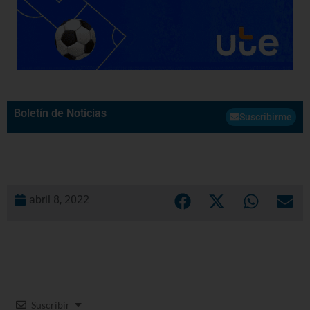
Boletín de Noticias
Suscribirme
abril 8, 2022
Suscribir