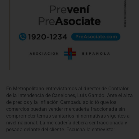
En Metropolitano entrevistamos al director de Contralor
de la Intendencia de Canelones, Luis Garrido. Ante el alza
de precios y la inflación Cambadu solicitó que los
comercios puedan vender mercadería fraccionada sin
comprometer temas sanitarios ni normativas vigentes a
nivel nacional. La mercadería deberá ser fraccionada y
pesada delante del cliente. Escuchá la entrevista: