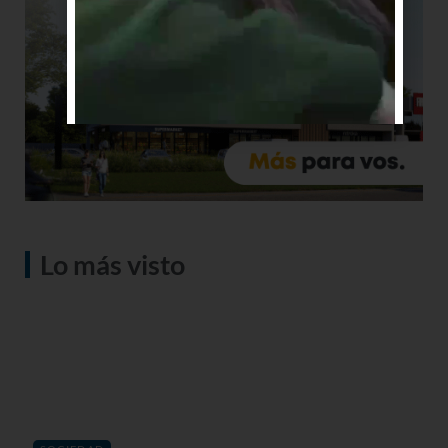
Lo más visto