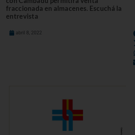
con Cambadu permitirá venta
fraccionada en almacenes. Escuchá la
entrevista
abril 8, 2022