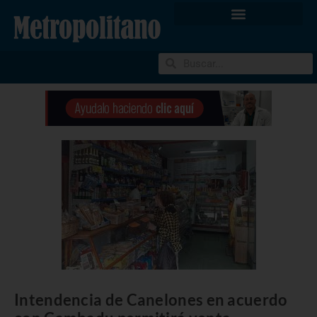
Intendencia de Canelones en acuerdo