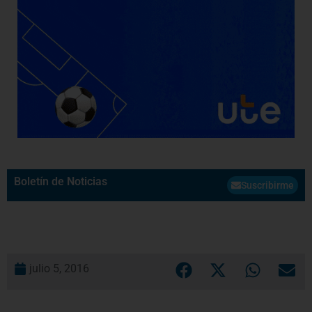
Boletín de Noticias
Suscribirme
julio 5, 2016