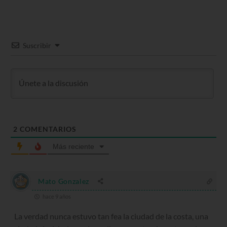
Suscribir
2
COMENTARIOS
Más reciente
Mato Gonzalez
hace 9 años
La verdad nunca estuvo tan fea la ciudad de la costa, una