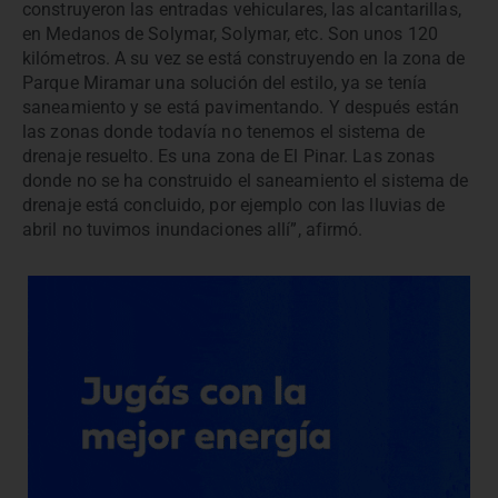
construyeron las entradas vehiculares, las alcantarillas,
en Medanos de Solymar, Solymar, etc. Son unos 120
kilómetros. A su vez se está construyendo en la zona de
Parque Miramar una solución del estilo, ya se tenía
saneamiento y se está pavimentando. Y después están
las zonas donde todavía no tenemos el sistema de
drenaje resuelto. Es una zona de El Pinar. Las zonas
donde no se ha construido el saneamiento el sistema de
drenaje está concluido, por ejemplo con las lluvias de
abril no tuvimos inundaciones allí”, afirmó.