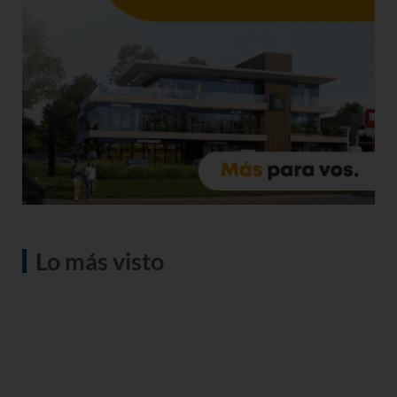
Lo más visto