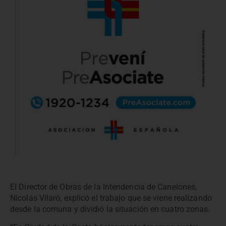
El Director de Obras de la Intendencia de Canelones,
Nicolás Vilaró, explicó el trabajo que se viene realizando
desde la comuna y dividió la situación en cuatro zonas.