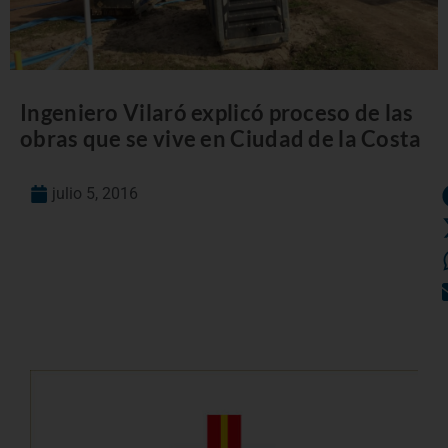
Ingeniero Vilaró explicó proceso de las
obras que se vive en Ciudad de la Costa
julio 5, 2016