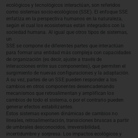
ecológicos y tecnológicos interactúan, son referidos
como sistemas socio-ecológicos (SSE). El enfoque SSE
enfatiza en la perspectiva humanos en la naturaleza,
según el cual los ecosistemas están integrados con la
sociedad humana. Al igual que otros tipos de sistemas,
un
SSE se compone de diferentes partes que interactúan
para formar una entidad más compleja con capacidades
de organización (es decir, ajuste a través de
interacciones entre sus componentes), que permiten el
surgimiento de nuevas configuraciones y la adaptación.
A su vez, partes de un SSE pueden responder a los
cambios en otros componentes desencadenando
mecanismos que retroalimentan y amplifican los
cambios de todo el sistema, o por el contrario pueden
generar efectos estabilizantes.
Estos sistemas exponen dinámicas de cambios no
lineales, retroalimentación, transiciones bruscas a partir
de umbrales desconocidos, irreversibilidad,
incertidumbre y sorpresa. Los impactos ecológicos y