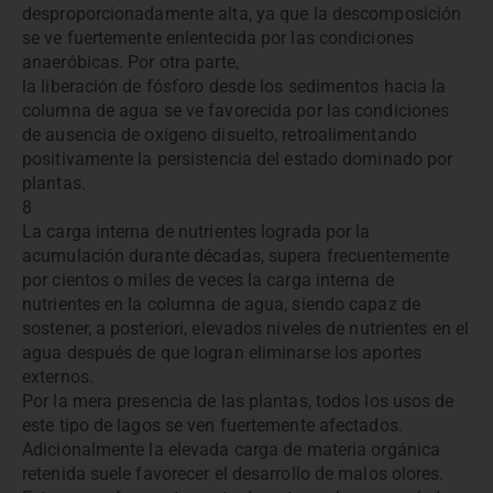
desproporcionadamente alta, ya que la descomposición
se ve fuertemente enlentecida por las condiciones
anaeróbicas. Por otra parte,
la liberación de fósforo desde los sedimentos hacia la
columna de agua se ve favorecida por las condiciones
de ausencia de oxígeno disuelto, retroalimentando
positivamente la persistencia del estado dominado por
plantas.
8
La carga interna de nutrientes lograda por la
acumulación durante décadas, supera frecuentemente
por cientos o miles de veces la carga interna de
nutrientes en la columna de agua, siendo capaz de
sostener, a posteriori, elevados niveles de nutrientes en el
agua después de que logran eliminarse los aportes
externos.
Por la mera presencia de las plantas, todos los usos de
este tipo de lagos se ven fuertemente afectados.
Adicionalmente la elevada carga de materia orgánica
retenida suele favorecer el desarrollo de malos olores.