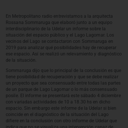
En Metropolitano radio entrevistamos a la arquitecta
Rossana Sommaruga que elaboró junto a un equipo
interdisciplinario de la Udelar un informe sobre la
situación del espacio público y el Lago Lagomar. Los
vecinos del Lago se contactaron con Sommaruga en
2019 para analizar qué posibilidades hay de recuperar
ese espacio. Así se realizó un relevamiento y diagnóstico
de la situación.
Sommaruga dijo que lo principal de la conclusión es que
tiene posibilidad de recuperación y que se debe realizar
un proyecto que sea consensuado entre todas las partes
de un parque de Lago Lagomar o lo más consensuado
posile. El informe se presentará este sábado 4 diciembre
con variadas actividades de 10 a 18.30 hs en dicho
espacio. Sin embargo este informe de la Udelar si bien
coincide en el diagnóstico de la situación del Lago
difiere en la conclusión con otro informe de Udelar que
indica que no se visualiza una intervención capaz de