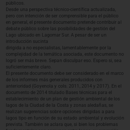
públicos.
Desde una perspectiva técnico-científica actualizada,
pero con intención de ser comprensible para el público
en general, el presente documento pretende contribuir al
debate público sobre las posibilidades de gestión del
Lago ubicado en Lagomar Sur. A pesar de ser un
introducción sucinta
dirigida a no especialistas, lamentablemente por la
complejidad de la temática asociada, este documento no
logró ser más breve. Sepan disculpar eso. Espero si, sea
suficientemente claro.
El presente documento debe ser considerado en el marco
de los informes más generales producidos con
anterioridad (Goyenola y cols. 2011, 2014 y 2017). En el
documento de 2014 titulado Bases técnicas para el
establecimiento de un plan de gestión ambiental de los
lagos de la Ciudad de la Costa y zonas aledañas, se
realizan sugerencias sobre opciones dirigidas a para
lagos tipo en función de su estado ambiental y evolución
prevista. También se aclara que, si bien los problemas