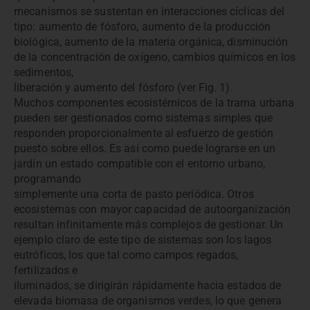
mecanismos se sustentan en interacciones cíclicas del
tipo: aumento de fósforo, aumento de la producción
biológica, aumento de la materia orgánica, disminución
de la concentración de oxígeno, cambios químicos en los
sedimentos,
liberación y aumento del fósforo (ver Fig. 1).
Muchos componentes ecosistémicos de la trama urbana
pueden ser gestionados como sistemas simples que
responden proporcionalmente al esfuerzo de gestión
puesto sobre ellos. Es así como puede lograrse en un
jardín un estado compatible con el entorno urbano,
programando
simplemente una corta de pasto periódica. Otros
ecosistemas con mayor capacidad de autoorganización
resultan infinitamente más complejos de gestionar. Un
ejemplo claro de este tipo de sistemas son los lagos
eutróficos, los que tal como campos regados,
fertilizados e
iluminados, se dirigirán rápidamente hacia estados de
elevada biomasa de organismos verdes, lo que genera