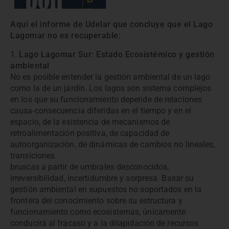
Aquí el informe de Udelar que concluye que el Lago
Lagomar no es recuperable:
1.
Lago Lagomar Sur: Estado Ecosistémico y gestión
ambiental
No es posible entender la gestión ambiental de un lago
como la de un jardín. Los lagos son sistema complejos
en los que su funcionamiento depende de relaciones
causa-consecuencia diferidas en el tiempo y en el
espacio, de la existencia de mecanismos de
retroalimentación positiva, de capacidad de
autoorganización, de dinámicas de cambios no lineales,
transiciones
bruscas a partir de umbrales desconocidos,
irreversibilidad, incertidumbre y sorpresa. Basar su
gestión ambiental en supuestos no soportados en la
frontera del conocimiento sobre su estructura y
funcionamiento como ecosistemas, únicamente
conducirá al fracaso y a la dilapidación de recursos