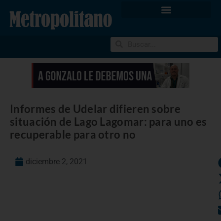
Informes de Udelar difieren sobre
situación de Lago Lagomar: para uno es
recuperable para otro no
diciembre 2, 2021