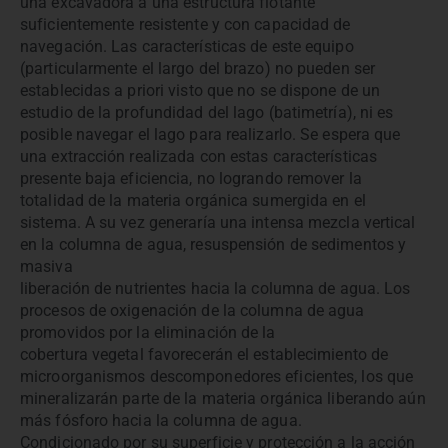
una excavadora a una estructura flotante
suficientemente resistente y con capacidad de
navegación. Las características de este equipo
(particularmente el largo del brazo) no pueden ser
establecidas a priori visto que no se dispone de un
estudio de la profundidad del lago (batimetría), ni es
posible navegar el lago para realizarlo. Se espera que
una extracción realizada con estas características
presente baja eficiencia, no logrando remover la
totalidad de la materia orgánica sumergida en el
sistema. A su vez generaría una intensa mezcla vertical
en la columna de agua, resuspensión de sedimentos y
masiva
liberación de nutrientes hacia la columna de agua. Los
procesos de oxigenación de la columna de agua
promovidos por la eliminación de la
cobertura vegetal favorecerán el establecimiento de
microorganismos descomponedores eficientes, los que
mineralizarán parte de la materia orgánica liberando aún
más fósforo hacia la columna de agua.
Condicionado por su superficie y protección a la acción