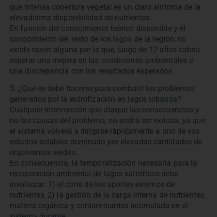
que intensa cobertura vegetal es un claro síntoma de la
elevadísima disponibilidad de nutrientes.
En función del conocimiento teórico disponible y el
conocimiento del resto de los lagos de la región, no
existe razón alguna por la que, luego de 12 años cabría
esperar una mejora en las condiciones ambientales o
una discrepancia con los resultados esperados.
5. ¿Qué se debe hacerse para combatir los problemas
generados por la eutrofización en lagos urbanos?
Cualquier intervención que ataque las consecuencias y
no las causas del problema, no podrá ser exitosa, ya que
el sistema volverá a dirigirse rápidamente a uno de sus
estados estables dominado por elevadas cantidades de
organismos verdes.
En consecuencia, la temporalización necesaria para la
recuperación ambiental de lagos eutróficos debe
involucrar: 1) el corte de los aportes externos de
nutrientes, 2) la gestión de la carga interna de nutrientes,
materia orgánica y contaminantes acumulada en el
sistema durante