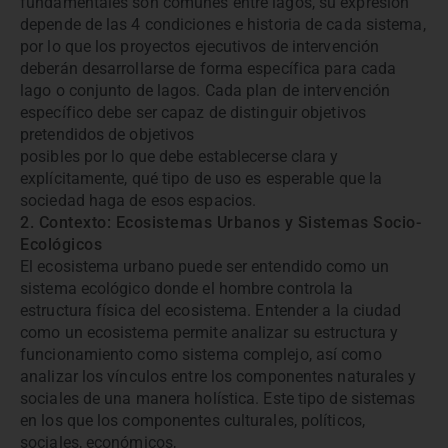
fundamentales son comunes entre lagos, su expresión
depende de las 4 condiciones e historia de cada sistema,
por lo que los proyectos ejecutivos de intervención
deberán desarrollarse de forma específica para cada
lago o conjunto de lagos. Cada plan de intervención
específico debe ser capaz de distinguir objetivos
pretendidos de objetivos
posibles por lo que debe establecerse clara y
explícitamente, qué tipo de uso es esperable que la
sociedad haga de esos espacios.
2. Contexto: Ecosistemas Urbanos y Sistemas Socio-
Ecológicos
El ecosistema urbano puede ser entendido como un
sistema ecológico donde el hombre controla la
estructura física del ecosistema. Entender a la ciudad
como un ecosistema permite analizar su estructura y
funcionamiento como sistema complejo, así como
analizar los vínculos entre los componentes naturales y
sociales de una manera holística. Este tipo de sistemas
en los que los componentes culturales, políticos,
sociales, económicos,