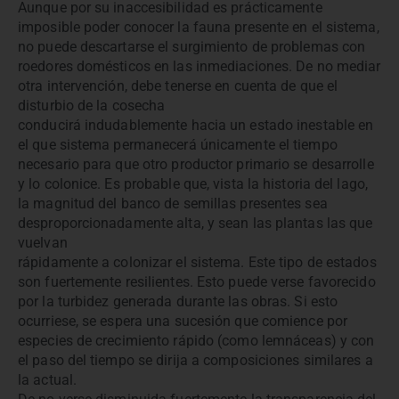
Aunque por su inaccesibilidad es prácticamente
imposible poder conocer la fauna presente en el sistema,
no puede descartarse el surgimiento de problemas con
roedores domésticos en las inmediaciones. De no mediar
otra intervención, debe tenerse en cuenta de que el
disturbio de la cosecha
conducirá indudablemente hacia un estado inestable en
el que sistema permanecerá únicamente el tiempo
necesario para que otro productor primario se desarrolle
y lo colonice. Es probable que, vista la historia del lago,
la magnitud del banco de semillas presentes sea
desproporcionadamente alta, y sean las plantas las que
vuelvan
rápidamente a colonizar el sistema. Este tipo de estados
son fuertemente resilientes. Esto puede verse favorecido
por la turbidez generada durante las obras. Si esto
ocurriese, se espera una sucesión que comience por
especies de crecimiento rápido (como lemnáceas) y con
el paso del tiempo se dirija a composiciones similares a
la actual.