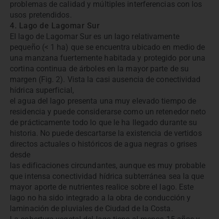
problemas de calidad y múltiples interferencias con los
usos pretendidos.
4. Lago de Lagomar Sur
El lago de Lagomar Sur es un lago relativamente
pequeño (< 1 ha) que se encuentra ubicado en medio de
una manzana fuertemente habitada y protegido por una
cortina continua de árboles en la mayor parte de su
margen (Fig. 2). Vista la casi ausencia de conectividad
hídrica superficial,
el agua del lago presenta una muy elevado tiempo de
residencia y puede considerarse como un retenedor neto
de prácticamente todo lo que le ha llegado durante su
historia. No puede descartarse la existencia de vertidos
directos actuales o históricos de agua negras o grises
desde
las edificaciones circundantes, aunque es muy probable
que intensa conectividad hídrica subterránea sea la que
mayor aporte de nutrientes realice sobre el lago. Este
lago no ha sido integrado a la obra de conducción y
laminación de pluviales de Ciudad de la Costa.