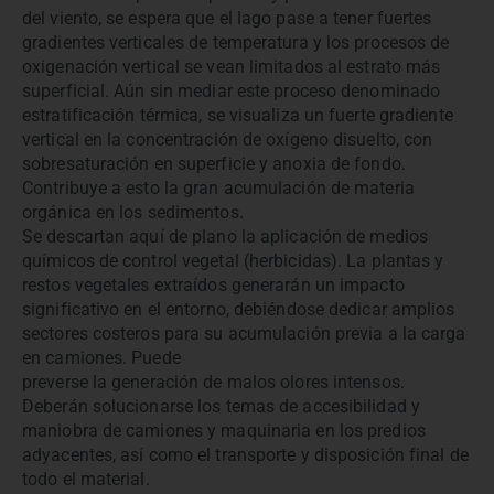
del viento, se espera que el lago pase a tener fuertes
gradientes verticales de temperatura y los procesos de
oxigenación vertical se vean limitados al estrato más
superficial. Aún sin mediar este proceso denominado
estratificación térmica, se visualiza un fuerte gradiente
vertical en la concentración de oxígeno disuelto, con
sobresaturación en superficie y anoxia de fondo.
Contribuye a esto la gran acumulación de materia
orgánica en los sedimentos.
Se descartan aquí de plano la aplicación de medios
químicos de control vegetal (herbicidas). La plantas y
restos vegetales extraídos generarán un impacto
significativo en el entorno, debiéndose dedicar amplios
sectores costeros para su acumulación previa a la carga
en camiones. Puede
preverse la generación de malos olores intensos.
Deberán solucionarse los temas de accesibilidad y
maniobra de camiones y maquinaria en los predios
adyacentes, así como el transporte y disposición final de
todo el material.