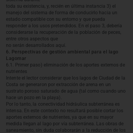
toda su existencia, y, recién en última instancia 3) el
manejo del sistema de forma de conducirlo hacia un
estado compatible con su entorno y que pueda
responder a los usos pretendidos. En el paso 3, debería
considerarse la recuperación de la población de peces,
entre otros aspectos que
no serán desarrollados aquí.
6. Perspectivas de gestión ambiental para el lago
Lagomar
6.1. Primer paso) eliminación de los aportes externos de
nutrientes
Intente el lector considerar que los lagos de Ciudad de la
Costa se generaron por extracción de arena en un
sustrato poroso saturado de agua (tal como cuando uno
hace un pozo en la playa).
Por lo tanto, la conectividad hidráulica subterránea es
intensa. En este contexto no resultará posible cortar los
aportes externos de nutrientes, ya que en su mayor
medida llegan al lago por vía subterránea. Las obras de
saneamiento, sin duda colaborarán a la reducción de los