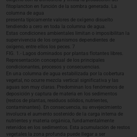
fitoplancton en función de la sombra generada. La
columna de agua
presenta típicamente valores de oxígeno disuelto
tendiendo a cero en toda la columna de agua.
Estas condiciones ambientales limitan o imposibilitan la
supervivencia de los organismos dependientes de
oxígeno, entre ellos los peces. 7
FIG. 1.- Lagos dominados por plantas flotantes libres.
Representación conceptual de los principales
condicionantes, procesos y consecuencias.
En una columna de agua estabilizada por la cobertura
vegetal, no ocurre mezcla vertical significativa y las
aguas son muy claras. Predominan los fenómenos de
deposición y captura de materia en los sedimentos
(restos de plantas, residuos sólidos, nutrientes,
contaminantes). En consecuencia, su envejecimiento
involucra el aumento sostenido de la carga interna de
nutrientes y materia orgánica, fundamentalmente
retenidos en los sedimentos. Esta acumulación de restos
vegetales la zona profunda puede llegar a ser