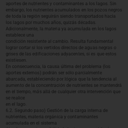
aportes de nutrientes y contaminantes a los lagos. Sin
embargo, los nutrientes acumulados en los pozos negros
de toda la región seguirán siendo transportados hacia
los lagos por muchos años, quizás décadas.
Adicionalmente, la materia ya acumulada en los lagos
establece una
condición resistente al cambio. Resulta fundamental
lograr cortar si los vertidos directos de aguas negras o
grises de las edificaciones adyacentes, si es que estos
existiesen.
En consecuencia, la causa última del problema (los
aportes externos) podrán ser sólo parcialmente
abarcada, estableciendo por lógica que la tendencia al
aumento de la concentración de nutrientes se mantendrá
en el tiempo, más allá de cualquier otra intervención que
se realice
en el lago.
6.2. Segundo paso) Gestión de la carga interna de
nutrientes, materia orgánica y contaminantes
acumulada en el sistema