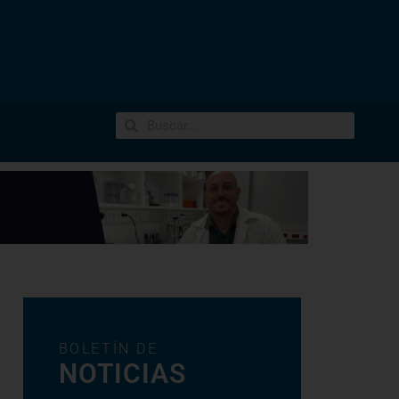
BOLETÍN DE
NOTICIAS