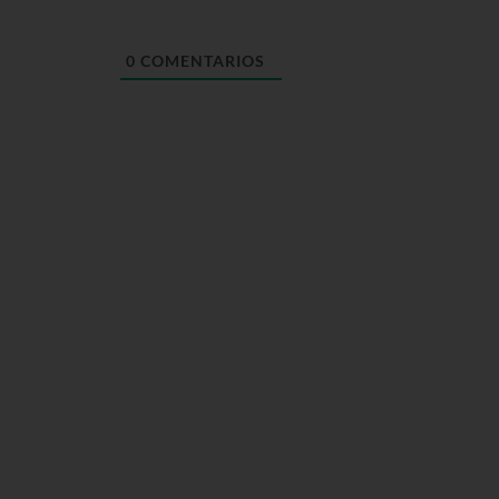
0
COMENTARIOS