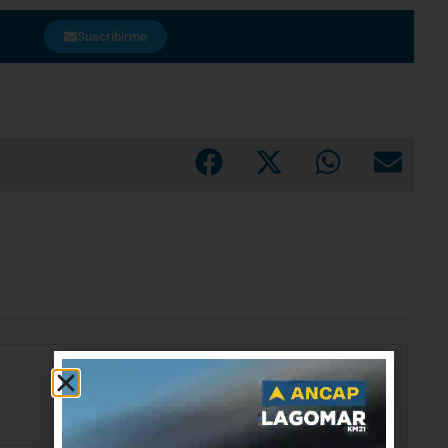
Suscribirme