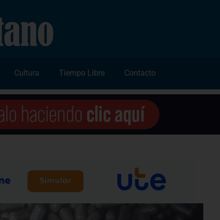
Cultura
Tiempo Libre
Contacto