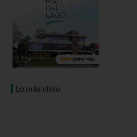
Lo más visto