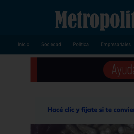
Inicio
Sociedad
Política
Empresariales