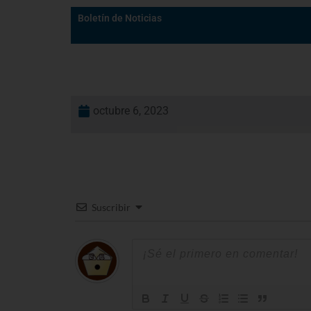
Boletín de Noticias
octubre 6, 2023
Suscribir