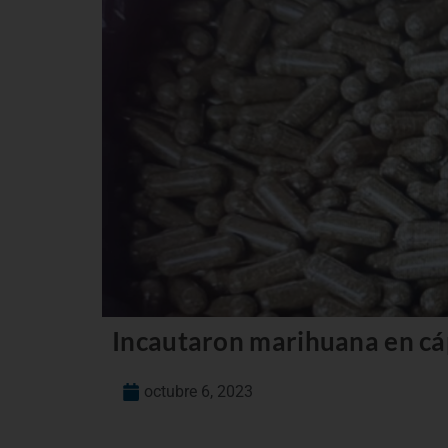
Incautaron marihuana en cáp
octubre 6, 2023