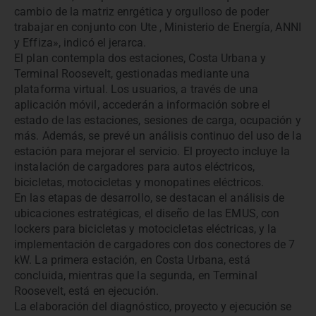
cambio de la matriz enrgética y orgulloso de poder
trabajar en conjunto con Ute , Ministerio de Energía, ANNI
y Effiza», indicó el jerarca.
El plan contempla dos estaciones, Costa Urbana y
Terminal Roosevelt, gestionadas mediante una
plataforma virtual. Los usuarios, a través de una
aplicación móvil, accederán a información sobre el
estado de las estaciones, sesiones de carga, ocupación y
más. Además, se prevé un análisis continuo del uso de la
estación para mejorar el servicio. El proyecto incluye la
instalación de cargadores para autos eléctricos,
bicicletas, motocicletas y monopatines eléctricos.
En las etapas de desarrollo, se destacan el análisis de
ubicaciones estratégicas, el diseño de las EMUS, con
lockers para bicicletas y motocicletas eléctricas, y la
implementación de cargadores con dos conectores de 7
kW. La primera estación, en Costa Urbana, está
concluida, mientras que la segunda, en Terminal
Roosevelt, está en ejecución.
La elaboración del diagnóstico, proyecto y ejecución se