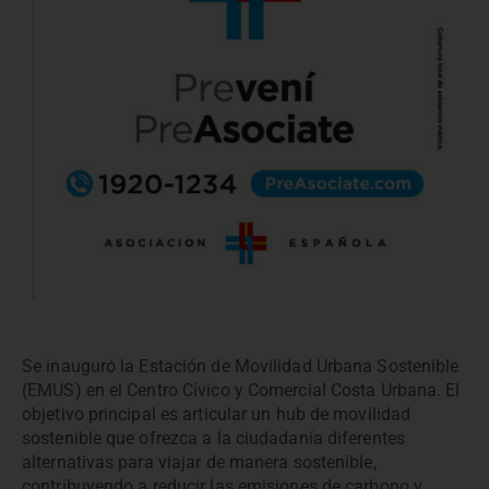
Se inauguró la Estación de Movilidad Urbana Sostenible
(EMUS) en el Centro Cívico y Comercial Costa Urbana. El
objetivo principal es articular un hub de movilidad
sostenible que ofrezca a la ciudadanía diferentes
alternativas para viajar de manera sostenible,
contribuyendo a reducir las emisiones de carbono y