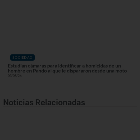
SOCIEDAD
Estudian cámaras para identificar a homicidas de un
hombre en Pando al que le dispararon desde una moto
03/08/26
Noticias Relacionadas