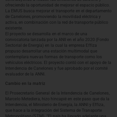
ofreciendo la oportunidad de mejorar el espacio público.
La EMUS busca mejorar el transporte en el departamento
de Canelones, promoviendo la movilidad eléctrica y
activa, en combinación con la red de transporte público
existente.
El proyecto se desarrolla en el marco de una
convocatoria lanzada por la ANII en el año 2020 (Fondo
Sectorial de Energía) en la cual la empresa Effiza
propuso desarrollar una estación multimodal que
contemplara nuevas formas de transporte como los
vehículos eléctricos. El proyecto contó con el apoyo de la
Intendencia de Canelones y fue aprobado por el comité
evaluador de la ANNI.
Cambio en la matriz
El Prosecretario General de la Intendencia de Canelones,
Marcelo Metediera, hizo hincapié en este paso que da la
Intendencia, el Ministerio de Energía, la ANNI y Effiza,
que hace a la integración del Sistema de Transporte
Metropolitano (STM). “El país ha llevado adelante una