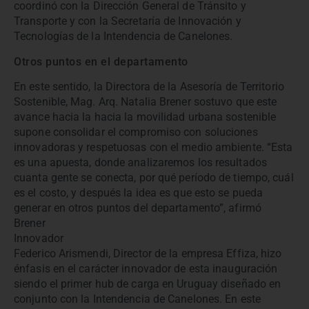
coordinó con la Dirección General de Tránsito y
Transporte y con la Secretaría de Innovación y
Tecnologías de la Intendencia de Canelones.
Otros puntos en el departamento
En este sentido, la Directora de la Asesoría de Territorio
Sostenible, Mag. Arq. Natalia Brener sostuvo que este
avance hacia la hacia la movilidad urbana sostenible
supone consolidar el compromiso con soluciones
innovadoras y respetuosas con el medio ambiente. “Esta
es una apuesta, donde analizaremos los resultados
cuanta gente se conecta, por qué período de tiempo, cuál
es el costo, y después la idea es que esto se pueda
generar en otros puntos del departamento”, afirmó
Brener
Innovador
Federico Arismendi, Director de la empresa Effiza, hizo
énfasis en el carácter innovador de esta inauguración
siendo el primer hub de carga en Uruguay diseñado en
conjunto con la Intendencia de Canelones. En este