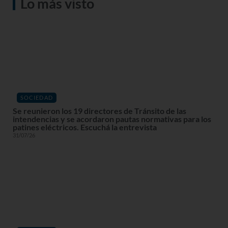
Lo más visto
SOCIEDAD
Se reunieron los 19 directores de Tránsito de las
intendencias y se acordaron pautas normativas para los
patines eléctricos. Escuchá la entrevista
31/07/26