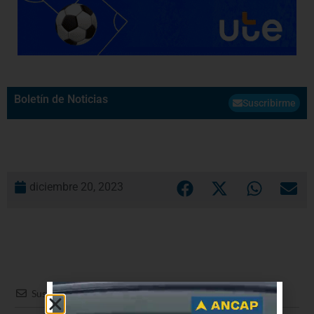
Boletín de Noticias
Suscribirme
diciembre 20, 2023
Suscribir