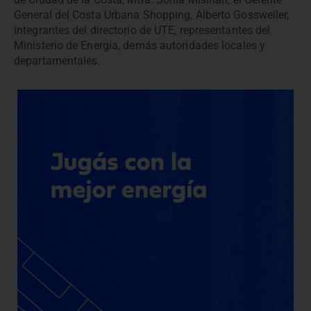
General del Costa Urbana Shopping, Alberto Gossweiler,
integrantes del directorio de UTE, representantes del
Ministerio de Energía, demás autoridades locales y
departamentales.