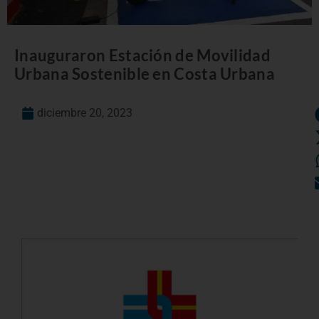
Inauguraron Estación de Movilidad
Urbana Sostenible en Costa Urbana
diciembre 20, 2023