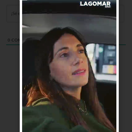
0
COMENTARIOS